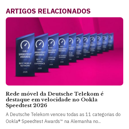
ARTIGOS RELACIONADOS
Rede móvel da Deutsche Telekom é
destaque em velocidade no Ookla
Speedtest 2026
A Deutsche Telekom venceu todas as 11 categorias do
Ookla® Speedtest Awards™ na Alemanha no...