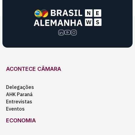
ACONTECE CÂMARA
Delegações
AHK Paraná
Entrevistas
Eventos
ECONOMIA