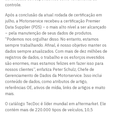
controle.
Após a conclusão da atual rodada de certificação em
julho, a Motorservice recebeu a certificação Premier
Data Supplier (PDS) – o mais alto nível a ser alcançado
– pela manutenção de seus dados de produtos.
“Podemos nos orgulhar disso. No entanto, estamos
sempre trabalhando. Afinal, é nosso objetivo manter os
dados sempre atualizados. Com mais de dez milhões de
registros de dados, o trabalho e os esforços investidos
são enormes, mas estamos felizes em fazer isso para
nossos clientes”, enfatiza Peter Schulz, Chefe de
Gerenciamento de Dados da Motorservice. Isso inclui
conteúdo de dados, como atributos de artigo,
referências OE, ativos de mídia, links de artigos e muito
mais.
O catálogo TecDoc é líder mundial em aftermarket. Ele
contém mais de 220.000 tipos de veículos, 10,5