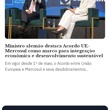
Ministro alemão destaca Acordo UE-
Mercosul como marco para integração
econômica e desenvolvimento sustentável
Em vigor desde 1º de maio, o Acordo entre União
Europeia e Mercosul e seus desdobramentos...