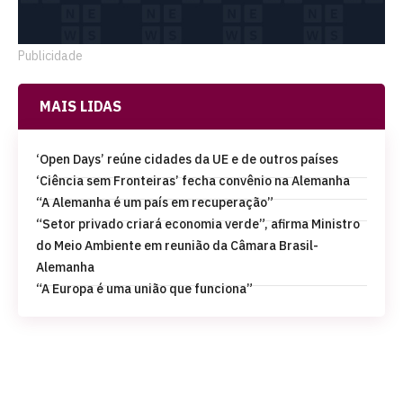
Publicidade
MAIS LIDAS
‘Open Days’ reúne cidades da UE e de outros países
‘Ciência sem Fronteiras’ fecha convênio na Alemanha
“A Alemanha é um país em recuperação”
“Setor privado criará economia verde”, afirma Ministro
do Meio Ambiente em reunião da Câmara Brasil-
Alemanha
“A Europa é uma união que funciona”