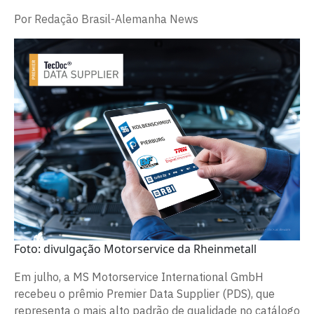
Por
Redação Brasil-Alemanha News
Foto: divulgação Motorservice da Rheinmetall
Em julho, a MS Motorservice International GmbH
recebeu o prêmio Premier Data Supplier (PDS), que
representa o mais alto padrão de qualidade no catálogo