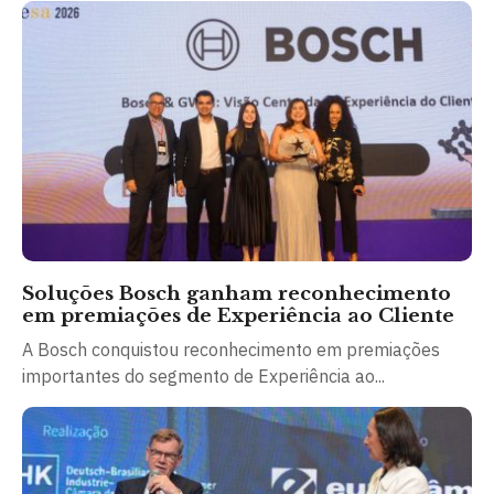
Soluções Bosch ganham reconhecimento
em premiações de Experiência ao Cliente
A Bosch conquistou reconhecimento em premiações
importantes do segmento de Experiência ao...