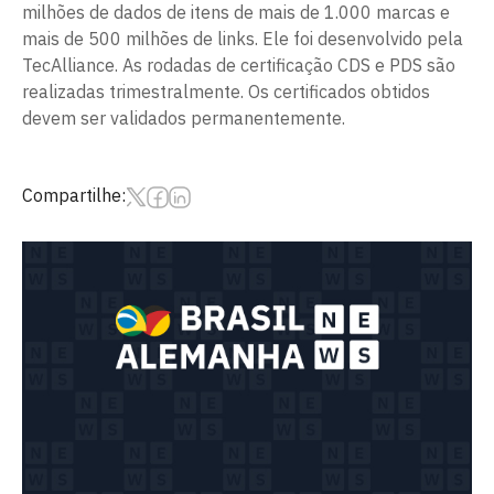
milhões de dados de itens de mais de 1.000 marcas e
mais de 500 milhões de links. Ele foi desenvolvido pela
TecAlliance. As rodadas de certificação CDS e PDS são
realizadas trimestralmente. Os certificados obtidos
devem ser validados permanentemente.
Compartilhe: