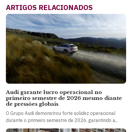
ARTIGOS RELACIONADOS
Audi garante lucro operacional no
primeiro semestre de 2026 mesmo diante
de pressões globais
O Grupo Audi demonstrou forte solidez operacional
durante o primeiro semestre de 2026, garantindo a...