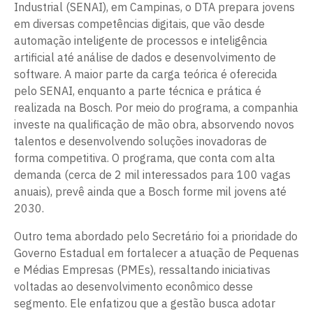
Industrial (SENAI), em Campinas, o DTA prepara jovens
em diversas competências digitais, que vão desde
automação inteligente de processos e inteligência
artificial até análise de dados e desenvolvimento de
software. A maior parte da carga teórica é oferecida
pelo SENAI, enquanto a parte técnica e prática é
realizada na Bosch. Por meio do programa, a companhia
investe na qualificação de mão obra, absorvendo novos
talentos e desenvolvendo soluções inovadoras de
forma competitiva. O programa, que conta com alta
demanda (cerca de 2 mil interessados para 100 vagas
anuais), prevê ainda que a Bosch forme mil jovens até
2030.
Outro tema abordado pelo Secretário foi a prioridade do
Governo Estadual em fortalecer a atuação de Pequenas
e Médias Empresas (PMEs), ressaltando iniciativas
voltadas ao desenvolvimento econômico desse
segmento. Ele enfatizou que a gestão busca adotar