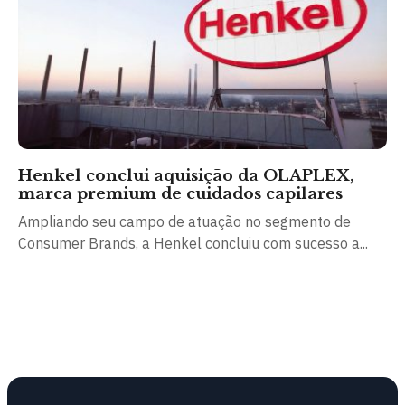
Henkel conclui aquisição da OLAPLEX,
marca premium de cuidados capilares
Ampliando seu campo de atuação no segmento de
Consumer Brands, a Henkel concluiu com sucesso a...