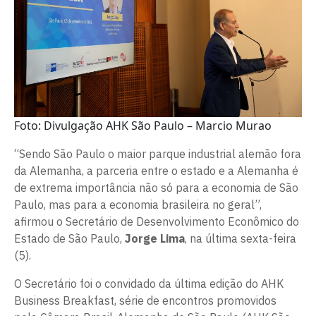
Foto: Divulgação AHK São Paulo – Marcio Murao
“Sendo São Paulo o maior parque industrial alemão fora
da Alemanha, a parceria entre o estado e a Alemanha é
de extrema importância não só para a economia de São
Paulo, mas para a economia brasileira no geral”,
afirmou o Secretário de Desenvolvimento Econômico do
Estado de São Paulo,
Jorge Lima
, na última sexta-feira
(5).
O Secretário foi o convidado da última edição do AHK
Business Breakfast, série de encontros promovidos