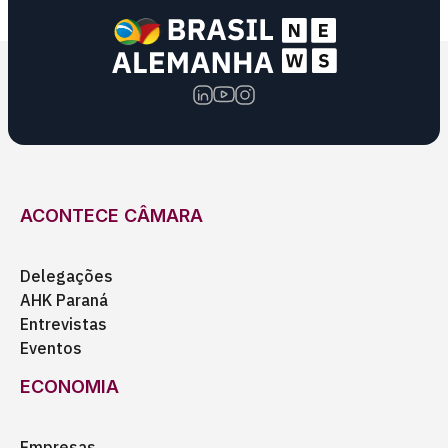
ACONTECE CÂMARA
Delegações
AHK Paraná
Entrevistas
Eventos
ECONOMIA
Empresas