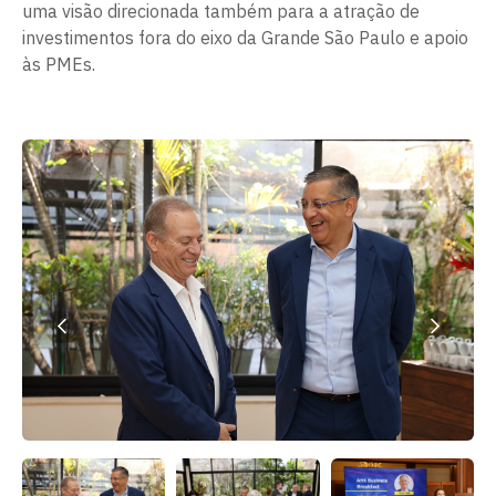
uma visão direcionada também para a atração de
investimentos fora do eixo da Grande São Paulo e apoio
às PMEs.