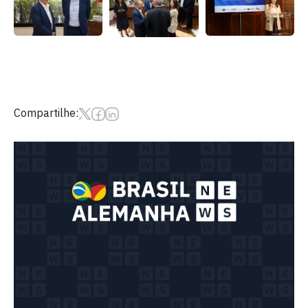
Compartilhe: