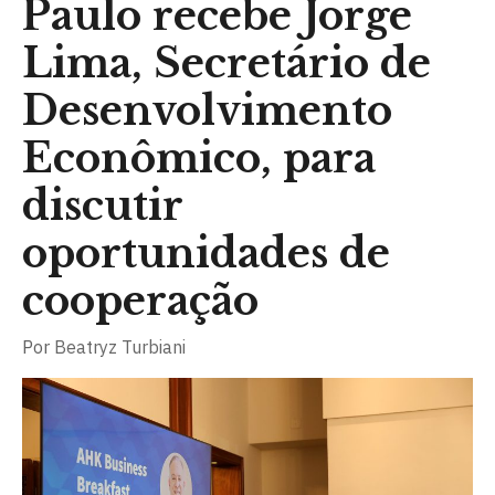
Paulo recebe Jorge
Lima, Secretário de
Desenvolvimento
Econômico, para
discutir
oportunidades de
cooperação
Por
Beatryz Turbiani