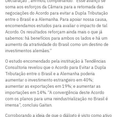
Declaração”, afirmou, completando: “Esse avanço se
soma aos esforços da Câmara para a retomada das
negociações do Acordo para evitar a Dupla Tributação
entre o Brasil e a Alemanha. Para apoiar nossa causa,
encomendamos estudos para avaliar o impacto de tal
Acordo. Os resultados reforçam ainda mais o que já
sabemos: há benefícios para ambos os lados e há um
aumento da atratividade do Brasil como um destino de
investimentos alemães.”
O estudo encomendado pela instituição à Tendências
Consultoria revelou que o Acordo para Evitar a Dupla
Tributação entre o Brasil e a Alemanha poderia
aumentar o investimento estrangeiro em 40%;
aumentar as exportações em 19%; e aumentar as
importações em 14%. “A convergência deste Acordo
com os planos para uma reindustrialização no Brasil é
imensa”, concluiu Gaitan.
Corroborando a ideia de que o diálogo é visto como ativo