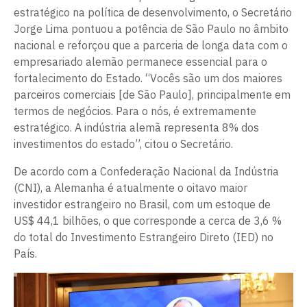
estratégico na política de desenvolvimento, o Secretário
Jorge Lima pontuou a potência de São Paulo no âmbito
nacional e reforçou que a parceria de longa data com o
empresariado alemão permanece essencial para o
fortalecimento do Estado. “Vocês são um dos maiores
parceiros comerciais [de São Paulo], principalmente em
termos de negócios. Para o nós, é extremamente
estratégico. A indústria alemã representa 8% dos
investimentos do estado”, citou o Secretário.
De acordo com a Confederação Nacional da Indústria
(CNI), a Alemanha é atualmente o oitavo maior
investidor estrangeiro no Brasil, com um estoque de
US$ 44,1 bilhões, o que corresponde a cerca de 3,6 %
do total do Investimento Estrangeiro Direto (IED) no
País.