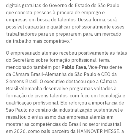
digitais gratuitas do Governo do Estado de São Paulo
que conecta pessoas à procura de emprego e
empresas em busca de talentos. Dessa forma, será
possível capacitar e qualificar profissionalmente esses
trabalhadores para se prepararem para um mercado
de trabalho mais competitivo.”
O empresariado alemão recebeu positivamente as falas
do Secretário sobre formação profissional, tema
mencionado também por
Pablo Fava
, Vice-Presidente
da Câmara Brasil-Alemanha de São Paulo e CEO da
Siemens Brasil. O executivo destacou que a Câmara
Brasil-Alemanha desenvolve programas voltados à
formação de jovens talentos, com foco em tecnologia e
qualificação profissional. Ele reforçou a importância de
São Paulo no cenário da industrialização sustentável e
ressaltou o entusiasmo das empresas alemãs em
mostrar as competências do Brasil no setor industrial
em 2026, como país parceiro da HANNOVER MESSE, a