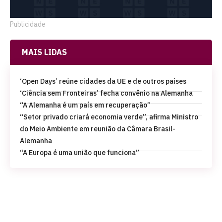
Publicidade
MAIS LIDAS
‘Open Days’ reúne cidades da UE e de outros países
‘Ciência sem Fronteiras’ fecha convênio na Alemanha
“A Alemanha é um país em recuperação”
“Setor privado criará economia verde”, afirma Ministro
do Meio Ambiente em reunião da Câmara Brasil-
Alemanha
“A Europa é uma união que funciona”