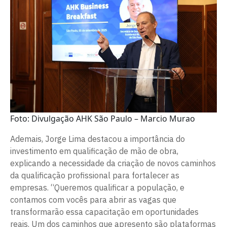
Foto: Divulgação AHK São Paulo – Marcio Murao
Ademais, Jorge Lima destacou a importância do
investimento em qualificação de mão de obra,
explicando a necessidade da criação de novos caminhos
da qualificação profissional para fortalecer as
empresas. “Queremos qualificar a população, e
contamos com vocês para abrir as vagas que
transformarão essa capacitação em oportunidades
reais. Um dos caminhos que apresento são plataformas