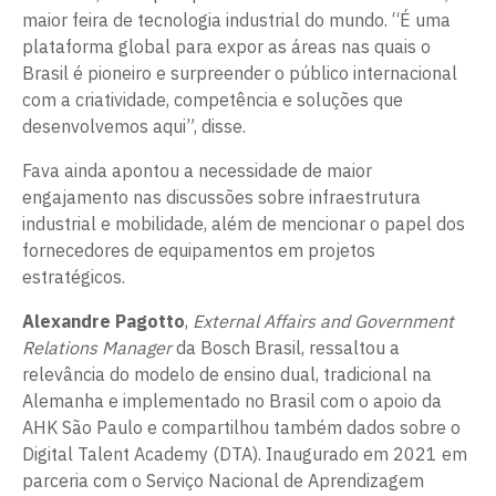
maior feira de tecnologia industrial do mundo. “É uma
plataforma global para expor as áreas nas quais o
Brasil é pioneiro e surpreender o público internacional
com a criatividade, competência e soluções que
desenvolvemos aqui”, disse.
Fava ainda apontou a necessidade de maior
engajamento nas discussões sobre infraestrutura
industrial e mobilidade, além de mencionar o papel dos
fornecedores de equipamentos em projetos
estratégicos.
Alexandre Pagotto
,
External Affairs and Government
Relations Manager
da Bosch Brasil, ressaltou a
relevância do modelo de ensino dual, tradicional na
Alemanha e implementado no Brasil com o apoio da
AHK São Paulo e compartilhou também dados sobre o
Digital Talent Academy (DTA). Inaugurado em 2021 em
parceria com o Serviço Nacional de Aprendizagem