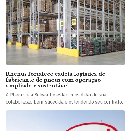
Rhenus fortalece cadeia logística de
fabricante de pneus com operação
ampliada e sustentável
A Rhenus e a Schwalbe estão consolidando sua
colaboração bem-sucedida e estendendo seu contrato...