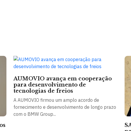
AUMOVIO avança em cooperação
para desenvolvimento de
tecnologias de freios
A AUMOVIO firmou um amplo acordo de
fornecimento e desenvolvimento de longo prazo
com o BMW Group...
os
SA