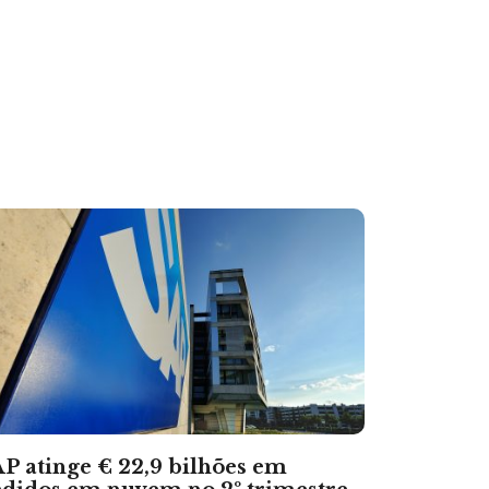
P atinge € 22,9 bilhões em