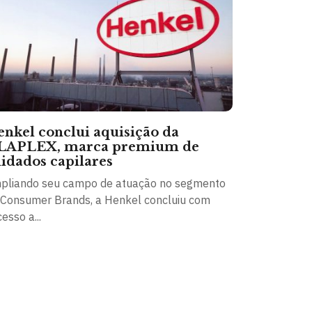
nkel conclui aquisição da
LAPLEX, marca premium de
idados capilares
pliando seu campo de atuação no segmento
 Consumer Brands, a Henkel concluiu com
esso a...