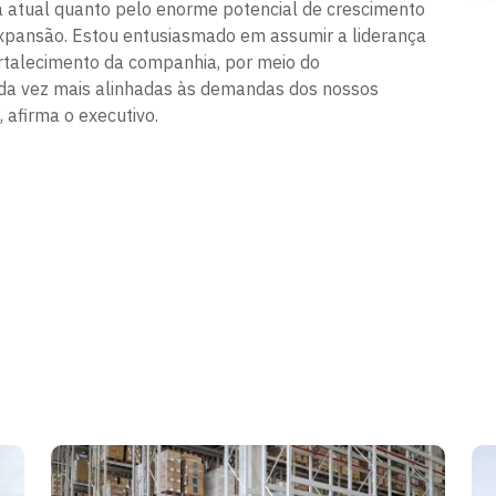
ia atual quanto pelo enorme potencial de crescimento
pansão. Estou entusiasmado em assumir a liderança
ortalecimento da companhia, por meio do
da vez mais alinhadas às demandas dos nossos
, afirma o executivo.