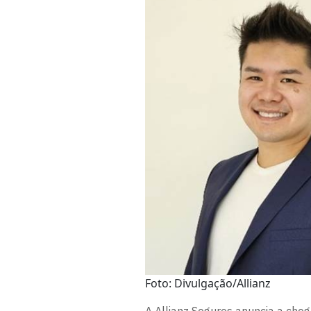
Foto: Divulgação/Allianz