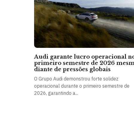
Audi garante lucro operacional n
primeiro semestre de 2026 mes
diante de pressões globais
O Grupo Audi demonstrou forte solidez
operacional durante o primeiro semestre de
2026, garantindo a...