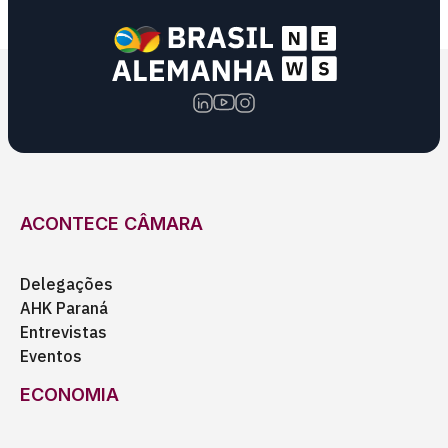
ACONTECE CÂMARA
Delegações
AHK Paraná
Entrevistas
Eventos
ECONOMIA