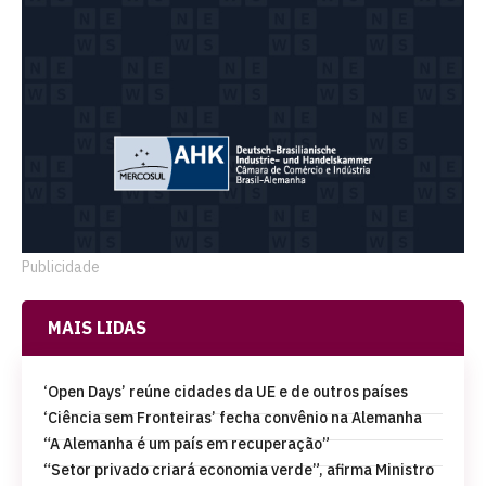
Publicidade
MAIS LIDAS
‘Open Days’ reúne cidades da UE e de outros países
‘Ciência sem Fronteiras’ fecha convênio na Alemanha
“A Alemanha é um país em recuperação”
“Setor privado criará economia verde”, afirma Ministro