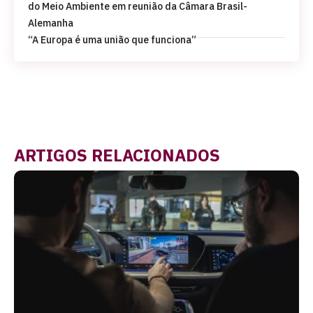
do Meio Ambiente em reunião da Câmara Brasil-
Alemanha
“A Europa é uma união que funciona”
ARTIGOS RELACIONADOS