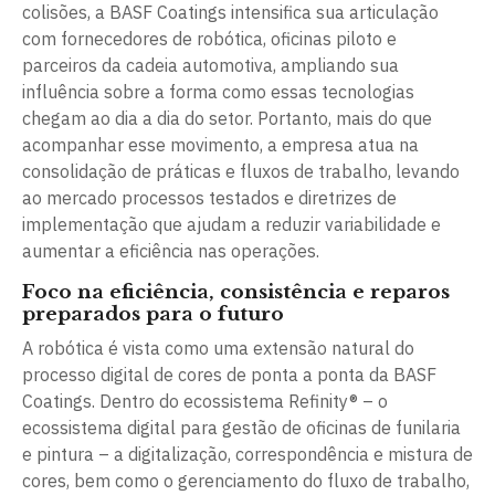
colisões, a BASF Coatings intensifica sua articulação
com fornecedores de robótica, oficinas piloto e
parceiros da cadeia automotiva, ampliando sua
influência sobre a forma como essas tecnologias
chegam ao dia a dia do setor. Portanto, mais do que
acompanhar esse movimento, a empresa atua na
consolidação de práticas e fluxos de trabalho, levando
ao mercado processos testados e diretrizes de
implementação que ajudam a reduzir variabilidade e
aumentar a eficiência nas operações.
Foco na eficiência, consistência e reparos
preparados para o futuro
A robótica é vista como uma extensão natural do
processo digital de cores de ponta a ponta da BASF
Coatings. Dentro do ecossistema Refinity® – o
ecossistema digital para gestão de oficinas de funilaria
e pintura – a digitalização, correspondência e mistura de
cores, bem como o gerenciamento do fluxo de trabalho,