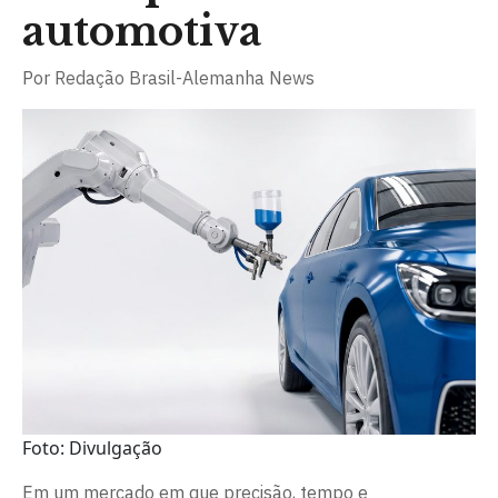
automotiva
Por
Redação Brasil-Alemanha News
Foto: Divulgação
Em um mercado em que precisão, tempo e