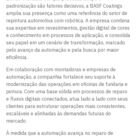
padronização são fatores decisivos, a BASF Coatings
amplia sua presença como uma referência do setor de
repintura automotiva com robótica. A empresa combina
sua expertise em revestimentos, gestão digital de cores
e conhecimento em processos de aplicação, e consolida
seu papel em um cenário de transformação, marcado
pelo avanço da automação e pela busca por maior
eficiência.
Em colaboração com montadoras e empresas de
automação, a companhia fortalece seu suporte à
modernização das operações em oficinas de funilaria e
pintura. Com uma base sólida em processos de reparo
e fluxos digitais conectados, atua lado a lado com seus
clientes para estruturar operações mais consistentes,
escaláveis e alinhadas às demandas futuras do
mercado.
À medida que a automação avança no reparo de