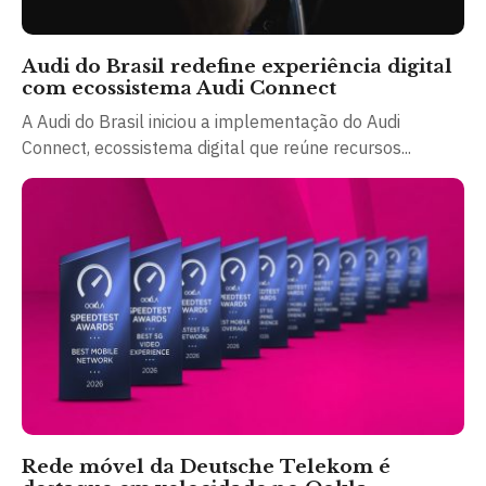
Audi do Brasil redefine experiência digital
com ecossistema Audi Connect
A Audi do Brasil iniciou a implementação do Audi
Connect, ecossistema digital que reúne recursos...
Rede móvel da Deutsche Telekom é