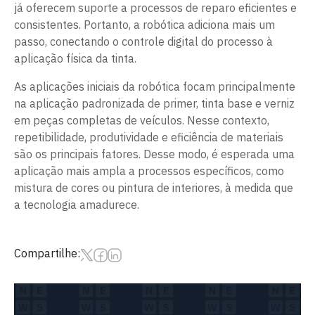
já oferecem suporte a processos de reparo eficientes e
consistentes. Portanto, a robótica adiciona mais um
passo, conectando o controle digital do processo à
aplicação física da tinta.
As aplicações iniciais da robótica focam principalmente
na aplicação padronizada de primer, tinta base e verniz
em peças completas de veículos. Nesse contexto,
repetibilidade, produtividade e eficiência de materiais
são os principais fatores. Desse modo, é esperada uma
aplicação mais ampla a processos específicos, como
mistura de cores ou pintura de interiores, à medida que
a tecnologia amadurece.
Compartilhe: