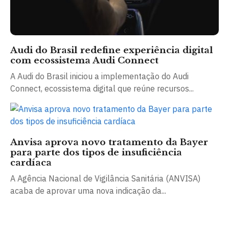
Audi do Brasil redefine experiência digital
com ecossistema Audi Connect
A Audi do Brasil iniciou a implementação do Audi
Connect, ecossistema digital que reúne recursos...
Anvisa aprova novo tratamento da Bayer
para parte dos tipos de insuficiência
cardíaca
A Agência Nacional de Vigilância Sanitária (ANVISA)
acaba de aprovar uma nova indicação da...