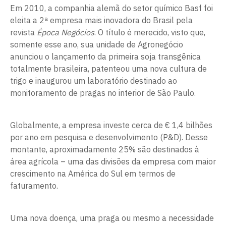
Em 2010, a companhia alemã do setor químico Basf foi
eleita a 2ª empresa mais inovadora do Brasil pela
revista
Época Negócios
. O título é merecido, visto que,
somente esse ano, sua unidade de Agronegócio
anunciou o lançamento da primeira soja transgênica
totalmente brasileira, patenteou uma nova cultura de
trigo e inaugurou um laboratório destinado ao
monitoramento de pragas no interior de São Paulo.
Globalmente, a empresa investe cerca de € 1,4 bilhões
por ano em pesquisa e desenvolvimento (P&D). Desse
montante, aproximadamente 25% são destinados à
área agrícola – uma das divisões da empresa com maior
crescimento na América do Sul em termos de
faturamento.
Uma nova doença, uma praga ou mesmo a necessidade