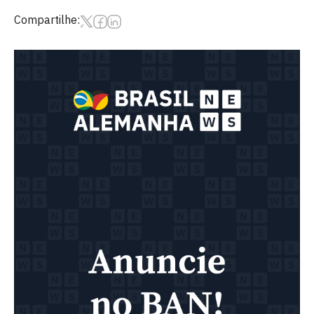
Compartilhe: