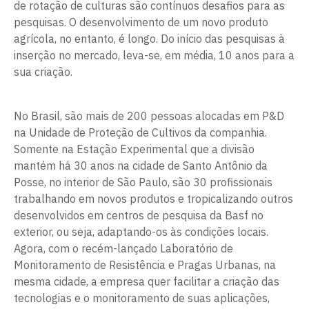
de rotação de culturas são contínuos desafios para as
pesquisas. O desenvolvimento de um novo produto
agrícola, no entanto, é longo. Do início das pesquisas à
inserção no mercado, leva-se, em média, 10 anos para a
sua criação.
No Brasil, são mais de 200 pessoas alocadas em P&D
na Unidade de Proteção de Cultivos da companhia.
Somente na Estação Experimental que a divisão
mantém há 30 anos na cidade de Santo Antônio da
Posse, no interior de São Paulo, são 30 profissionais
trabalhando em novos produtos e tropicalizando outros
desenvolvidos em centros de pesquisa da Basf no
exterior, ou seja, adaptando-os às condições locais.
Agora, com o recém-lançado Laboratório de
Monitoramento de Resistência e Pragas Urbanas, na
mesma cidade, a empresa quer facilitar a criação das
tecnologias e o monitoramento de suas aplicações,