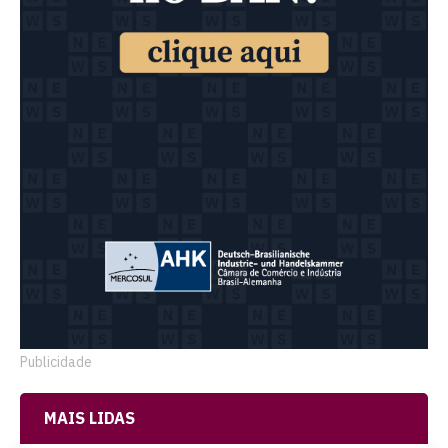
Publicidade
MAIS LIDAS