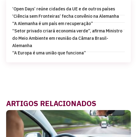
‘Open Days’ reúne cidades da UE e de outros países
‘Ciência sem Fronteiras’ fecha convênio na Alemanha
“A Alemanha é um país em recuperação”
“Setor privado criará economia verde”, afirma Ministro
do Meio Ambiente em reunião da Câmara Brasil-
Alemanha
“A Europa é uma união que funciona”
ARTIGOS RELACIONADOS