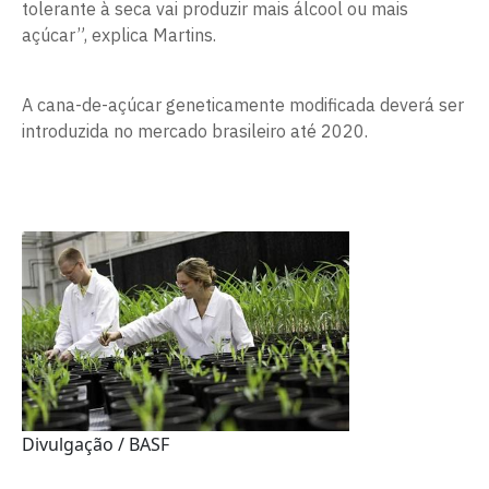
tolerante à seca vai produzir mais álcool ou mais
açúcar”, explica Martins.
A cana-de-açúcar geneticamente modificada deverá ser
introduzida no mercado brasileiro até 2020.
Divulgação / BASF