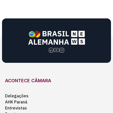
ACONTECE CÂMARA
Delegações
AHK Paraná
Entrevistas