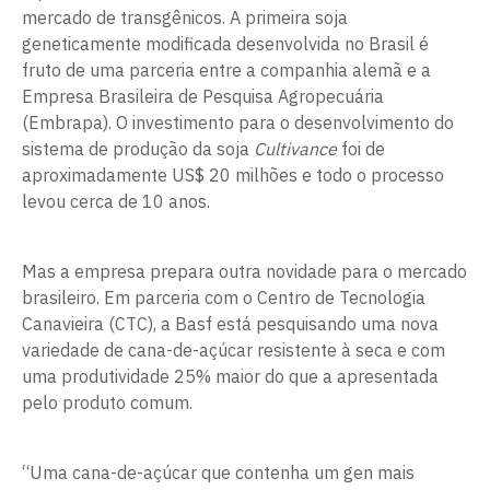
mercado de transgênicos. A primeira soja
geneticamente modificada desenvolvida no Brasil é
fruto de uma parceria entre a companhia alemã e a
Empresa Brasileira de Pesquisa Agropecuária
(Embrapa). O investimento para o desenvolvimento do
sistema de produção da soja
Cultivance
foi de
aproximadamente US$ 20 milhões e todo o processo
levou cerca de 10 anos.
Mas a empresa prepara outra novidade para o mercado
brasileiro. Em parceria com o Centro de Tecnologia
Canavieira (CTC), a Basf está pesquisando uma nova
variedade de cana-de-açúcar resistente à seca e com
uma produtividade 25% maior do que a apresentada
pelo produto comum.
“Uma cana-de-açúcar que contenha um gen mais