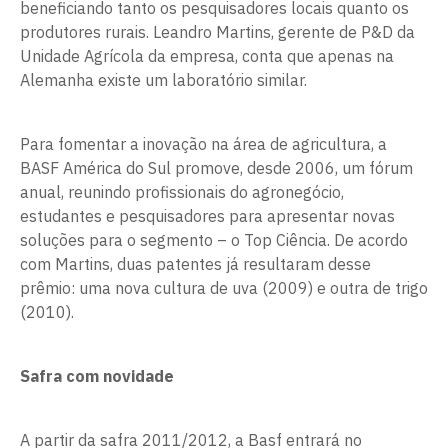
beneficiando tanto os pesquisadores locais quanto os
produtores rurais. Leandro Martins, gerente de P&D da
Unidade Agrícola da empresa, conta que apenas na
Alemanha existe um laboratório similar.
Para fomentar a inovação na área de agricultura, a
BASF América do Sul promove, desde 2006, um fórum
anual, reunindo profissionais do agronegócio,
estudantes e pesquisadores para apresentar novas
soluções para o segmento – o Top Ciência. De acordo
com Martins, duas patentes já resultaram desse
prêmio: uma nova cultura de uva (2009) e outra de trigo
(2010).
Safra com novidade
A partir da safra 2011/2012, a Basf entrará no