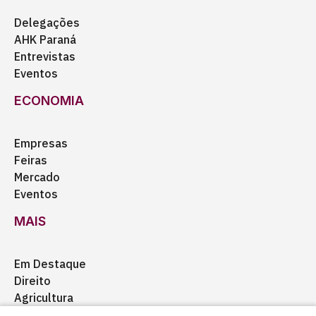
Delegações
AHK Paraná
Entrevistas
Eventos
ECONOMIA
Empresas
Feiras
Mercado
Eventos
MAIS
Em Destaque
Direito
Agricultura
Certificação