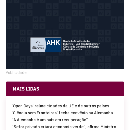
Publicidade
MAIS LIDAS
‘Open Days’ reúne cidades da UE e de outros países
‘Ciência sem Fronteiras’ fecha convênio na Alemanha
“A Alemanha é um país em recuperação”
“Setor privado criará economia verde”, afirma Ministro