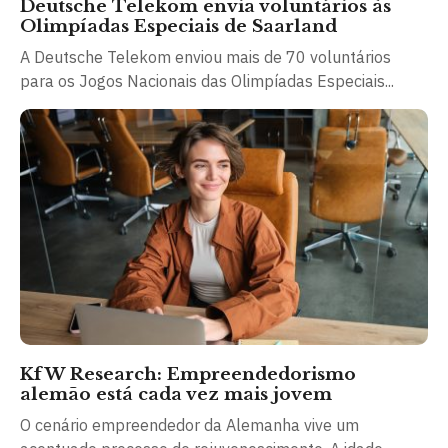
Deutsche Telekom envia voluntários às
Olimpíadas Especiais de Saarland
A Deutsche Telekom enviou mais de 70 voluntários
para os Jogos Nacionais das Olimpíadas Especiais...
KfW Research: Empreendedorismo
alemão está cada vez mais jovem
O cenário empreendedor da Alemanha vive um