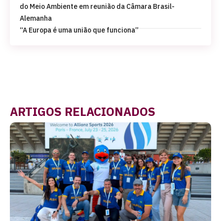
do Meio Ambiente em reunião da Câmara Brasil-
Alemanha
“A Europa é uma união que funciona”
ARTIGOS RELACIONADOS