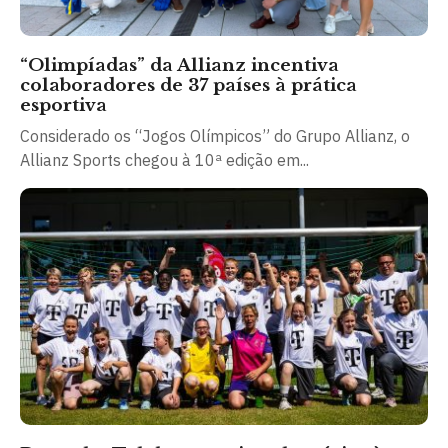
“Olimpíadas” da Allianz incentiva
colaboradores de 37 países à prática
esportiva
Considerado os “Jogos Olímpicos” do Grupo Allianz, o
Allianz Sports chegou à 10ª edição em...