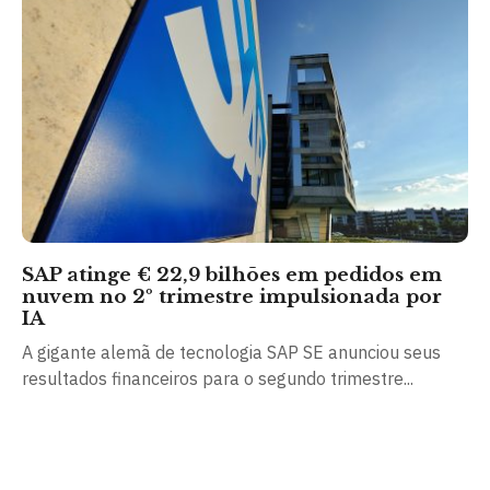
SAP atinge € 22,9 bilhões em pedidos em
nuvem no 2º trimestre impulsionada por
IA
A gigante alemã de tecnologia SAP SE anunciou seus
resultados financeiros para o segundo trimestre...