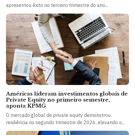
apresentou êxito no terceiro trimestre do ano...
Américas lideram investimentos globais de
Private Equity no primeiro semestre,
aponta KPMG
O mercado global de private equity demonstrou
resiliência no segundo trimestre de 2026, elevando o...