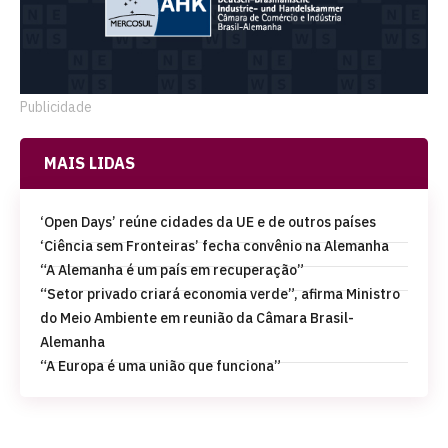
Publicidade
MAIS LIDAS
‘Open Days’ reúne cidades da UE e de outros países
‘Ciência sem Fronteiras’ fecha convênio na Alemanha
“A Alemanha é um país em recuperação”
“Setor privado criará economia verde”, afirma Ministro
do Meio Ambiente em reunião da Câmara Brasil-
Alemanha
“A Europa é uma união que funciona”