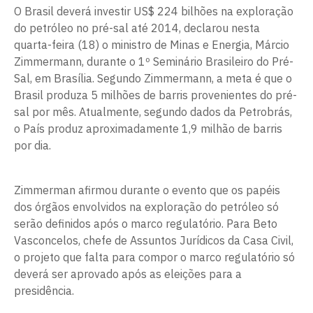
O Brasil deverá investir US$ 224 bilhões na exploração
do petróleo no pré-sal até 2014, declarou nesta
quarta-feira (18) o ministro de Minas e Energia, Márcio
Zimmermann, durante o 1º Seminário Brasileiro do Pré-
Sal, em Brasília. Segundo Zimmermann, a meta é que o
Brasil produza 5 milhões de barris provenientes do pré-
sal por mês. Atualmente, segundo dados da Petrobrás,
o País produz aproximadamente 1,9 milhão de barris
por dia.
Zimmerman afirmou durante o evento que os papéis
dos órgãos envolvidos na exploração do petróleo só
serão definidos após o marco regulatório. Para Beto
Vasconcelos, chefe de Assuntos Jurídicos da Casa Civil,
o projeto que falta para compor o marco regulatório só
deverá ser aprovado após as eleições para a
presidência.