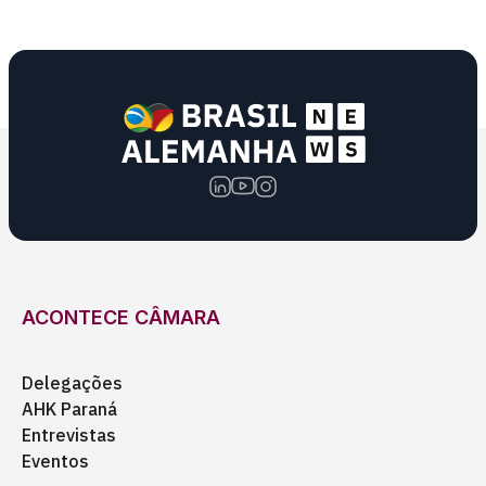
ACONTECE CÂMARA
Delegações
AHK Paraná
Entrevistas
Eventos