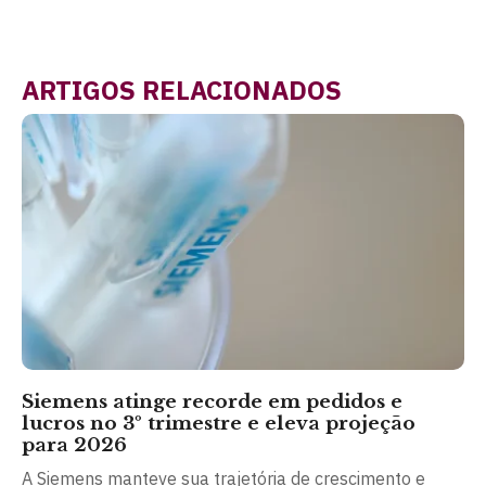
ARTIGOS RELACIONADOS
Siemens atinge recorde em pedidos e
lucros no 3º trimestre e eleva projeção
para 2026
A Siemens manteve sua trajetória de crescimento e