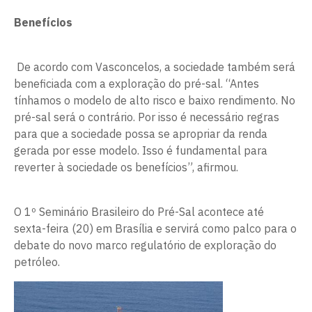
Benefícios
De acordo com Vasconcelos, a sociedade também será
beneficiada com a exploração do pré-sal. “Antes
tínhamos o modelo de alto risco e baixo rendimento. No
pré-sal será o contrário. Por isso é necessário regras
para que a sociedade possa se apropriar da renda
gerada por esse modelo. Isso é fundamental para
reverter à sociedade os benefícios”, afirmou.
O 1º Seminário Brasileiro do Pré-Sal acontece até
sexta-feira (20) em Brasília e servirá como palco para o
debate do novo marco regulatório de exploração do
petróleo.