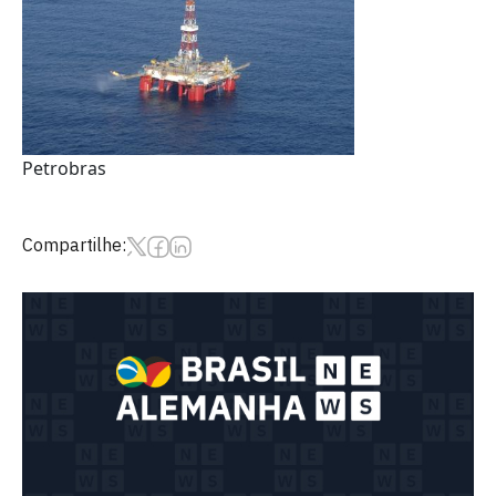
Petrobras
Compartilhe: