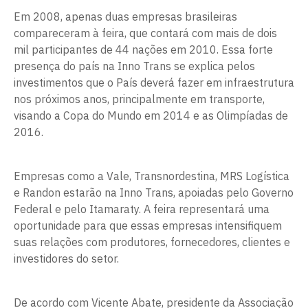
Em 2008, apenas duas empresas brasileiras
compareceram à feira, que contará com mais de dois
mil participantes de 44 nações em 2010. Essa forte
presença do país na Inno Trans se explica pelos
investimentos que o País deverá fazer em infraestrutura
nos próximos anos, principalmente em transporte,
visando a Copa do Mundo em 2014 e as Olimpíadas de
2016.
Empresas como a Vale, Transnordestina, MRS Logística
e Randon estarão na Inno Trans, apoiadas pelo Governo
Federal e pelo Itamaraty. A feira representará uma
oportunidade para que essas empresas intensifiquem
suas relações com produtores, fornecedores, clientes e
investidores do setor.
De acordo com Vicente Abate, presidente da Associação