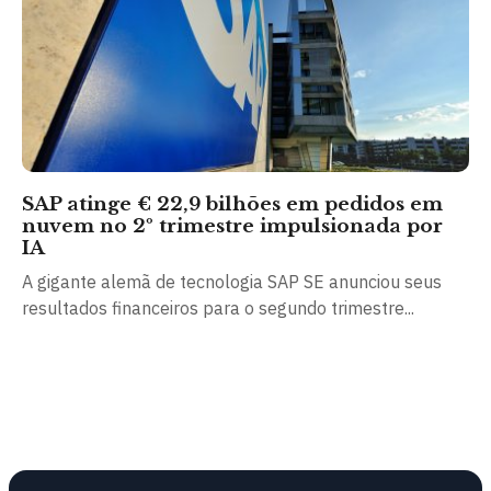
SAP atinge € 22,9 bilhões em pedidos em
nuvem no 2º trimestre impulsionada por
IA
A gigante alemã de tecnologia SAP SE anunciou seus
resultados financeiros para o segundo trimestre...