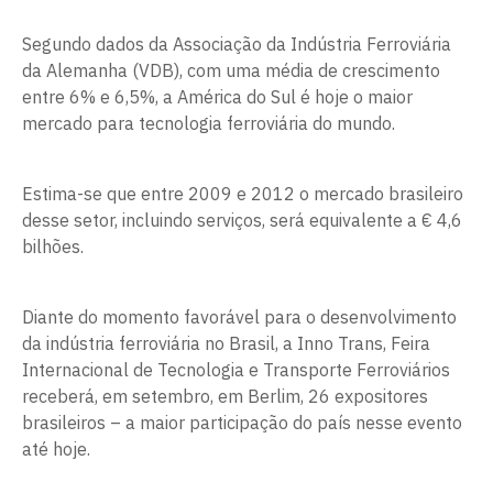
Segundo dados da Associação da Indústria Ferroviária
da Alemanha (VDB), com uma média de crescimento
entre 6% e 6,5%, a América do Sul é hoje o maior
mercado para tecnologia ferroviária do mundo.
Estima-se que entre 2009 e 2012 o mercado brasileiro
desse setor, incluindo serviços, será equivalente a € 4,6
bilhões.
Diante do momento favorável para o desenvolvimento
da indústria ferroviária no Brasil, a Inno Trans, Feira
Internacional de Tecnologia e Transporte Ferroviários
receberá, em setembro, em Berlim, 26 expositores
brasileiros – a maior participação do país nesse evento
até hoje.