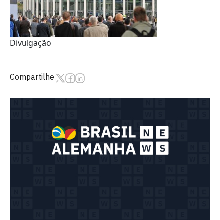
Divulgação
Compartilhe: