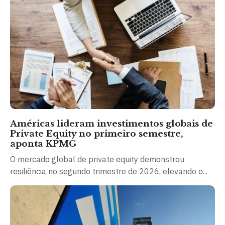
Américas lideram investimentos globais de
Private Equity no primeiro semestre,
aponta KPMG
O mercado global de private equity demonstrou
resiliência no segundo trimestre de 2026, elevando o...