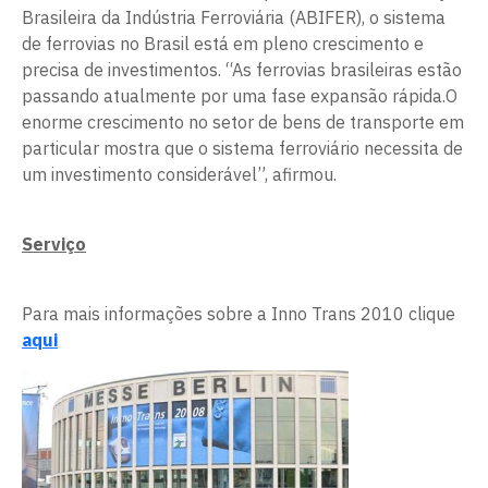
Brasileira da Indústria Ferroviária (ABIFER), o sistema
de ferrovias no Brasil está em pleno crescimento e
precisa de investimentos. “As ferrovias brasileiras estão
passando atualmente por uma fase expansão rápida.O
enorme crescimento no setor de bens de transporte em
particular mostra que o sistema ferroviário necessita de
um investimento considerável”, afirmou.
Serviço
Para mais informações sobre a Inno Trans 2010 clique
aqui