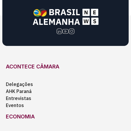
ACONTECE CÂMARA
Delegações
AHK Paraná
Entrevistas
Eventos
ECONOMIA