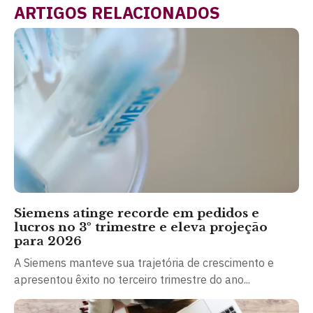
ARTIGOS RELACIONADOS
Siemens atinge recorde em pedidos e
lucros no 3º trimestre e eleva projeção
para 2026
A Siemens manteve sua trajetória de crescimento e
apresentou êxito no terceiro trimestre do ano...