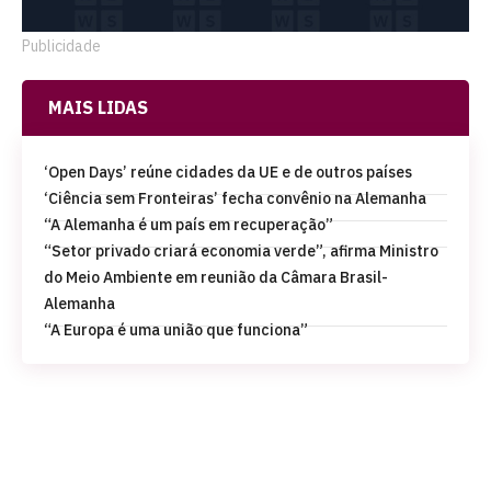
Publicidade
MAIS LIDAS
‘Open Days’ reúne cidades da UE e de outros países
‘Ciência sem Fronteiras’ fecha convênio na Alemanha
“A Alemanha é um país em recuperação”
“Setor privado criará economia verde”, afirma Ministro
do Meio Ambiente em reunião da Câmara Brasil-
Alemanha
“A Europa é uma união que funciona”