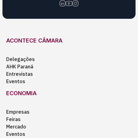
ACONTECE CÂMARA
Delegações
AHK Paraná
Entrevistas
Eventos
ECONOMIA
Empresas
Feiras
Mercado
Eventos