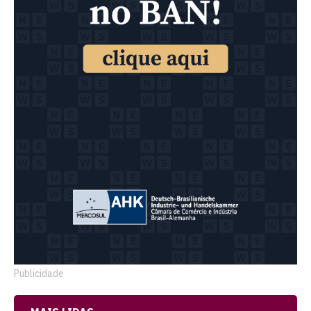
Publicidade