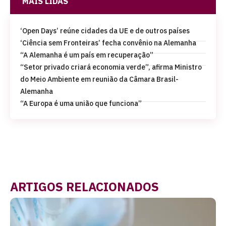
MAIS LIDAS
‘Open Days’ reúne cidades da UE e de outros países
‘Ciência sem Fronteiras’ fecha convênio na Alemanha
“A Alemanha é um país em recuperação”
“Setor privado criará economia verde”, afirma Ministro
do Meio Ambiente em reunião da Câmara Brasil-
Alemanha
“A Europa é uma união que funciona”
ARTIGOS RELACIONADOS