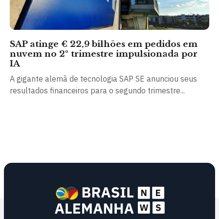
SAP atinge € 22,9 bilhões em pedidos em
nuvem no 2º trimestre impulsionada por
IA
A gigante alemã de tecnologia SAP SE anunciou seus
resultados financeiros para o segundo trimestre...