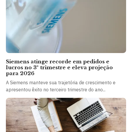
Siemens atinge recorde em pedidos e
lucros no 3º trimestre e eleva projeção
para 2026
A Siemens manteve sua trajetória de crescimento e
apresentou êxito no terceiro trimestre do ano...