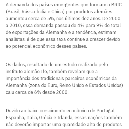
A demanda dos países emergentes que formam o BRIC
(Brasil, Rússia Índia e China) por produtos alemães
aumentou cerca de 5%, nos últimos dez anos. De 2000
a 2010, essa demanda passou de 4% para 9% do total
de exportações da Alemanha e a tendência, estimam
analistas, é de que essa taxa continue a crescer devido
ao potencial econômico desses países.
Os dados, resultado de um estudo realizado pelo
instituto alemão Ifo, também revelam que a
importância dos tradicionais parceiros econômicos da
Alemanha (zona do Euro, Reino Unido e Estados Unidos)
caiu cerca de 6% desde 2000.
Devido ao baixo crescimento econômico de Portugal,
Espanha, Itália, Grécia e Irlanda, essas nações também
não deverão importar uma quantidade alta de produtos