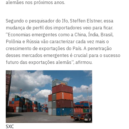
alemães nos próximos anos.
Segundo o pesquisador do Ifo, Steffen Elstner, essa
mudança de perfil dos importadores veio para ficar.
“Economias emergentes como a China, Índia, Brasil,
Polônia e Rússia vão caracterizar cada vez mais o
crescimento de exportações do País. A penetração
desses mercados emergentes é crucial para o sucesso
futuro das exportações alemãs”, afirmou.
SXC