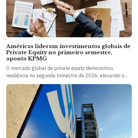
Américas lideram investimentos globais de
Private Equity no primeiro semestre,
aponta KPMG
O mercado global de private equity demonstrou
resiliência no segundo trimestre de 2026, elevando o...