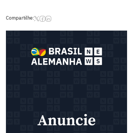
Compartilhe: