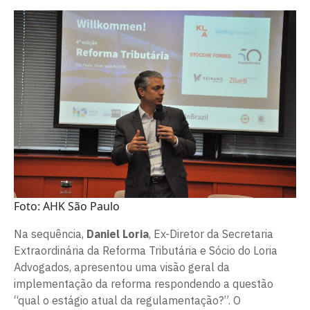
Foto: AHK São Paulo
Na sequência,
Daniel Loria
, Ex-Diretor da Secretaria
Extraordinária da Reforma Tributária e Sócio do Loria
Advogados, apresentou uma visão geral da
implementação da reforma respondendo a questão
“qual o estágio atual da regulamentação?”. O