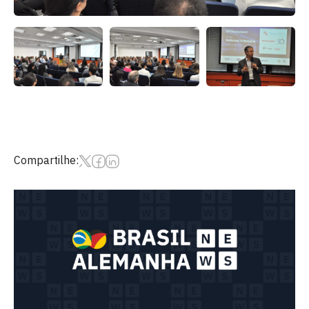
Compartilhe: