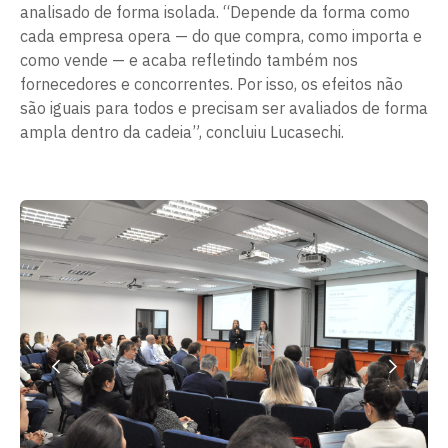
analisado de forma isolada. “Depende da forma como
cada empresa opera — do que compra, como importa e
como vende — e acaba refletindo também nos
fornecedores e concorrentes. Por isso, os efeitos não
são iguais para todos e precisam ser avaliados de forma
ampla dentro da cadeia”, concluiu Lucasechi.