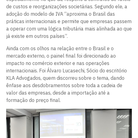
de custos e reorganizações societárias. Segundo ele, a
adoção do modelo de IVA “aproxima o Brasil das
práticas internacionais e permite que empresas passem
a operar com uma lógica tributária mais alinhada ao que
já existe em outros países”.
Ainda com os olhos na relação entre o Brasil e o
mercado externo, o painel final foi direcionado ao
impacto no comércio exterior e nas operações
internacionais. Foi Álvaro Lucasechi, Sócio do escritório
KLA Advogados, quem discorreu sobre o tema, dando
ênfase aos desdobramentos sobre toda a cadeia de
valor das empresas, desde a importação até a
formação do preço final.