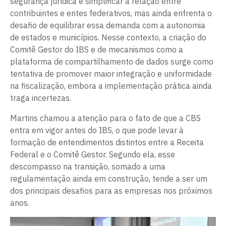
segurança jurídica e simplificar a relação entre
contribuintes e entes federativos, mas ainda enfrenta o
desafio de equilibrar essa demanda com a autonomia
de estados e municípios. Nesse contexto, a criação do
Comitê Gestor do IBS e de mecanismos como a
plataforma de compartilhamento de dados surge como
tentativa de promover maior integração e uniformidade
na fiscalização, embora a implementação prática ainda
traga incertezas.
Martins chamou a atenção para o fato de que a CBS
entra em vigor antes do IBS, o que pode levar à
formação de entendimentos distintos entre a Receita
Federal e o Comitê Gestor. Segundo ela, esse
descompasso na transição, somado a uma
regulamentação ainda em construção, tende a ser um
dos principais desafios para as empresas nos próximos
anos.