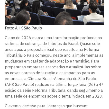
Foto: AHK São Paulo
O ano de 2026 marca uma transformação profunda no
sistema de cobrança de tributos do Brasil. Quase sete
anos após a proposta inicial que resultou na Reforma
Tributária, o País começou, neste ano, a implementar as
mudanças em caráter de adaptação e transição. Para
preparar as empresas associadas e atualizá-las sobre
as novas normas de taxação e os impactos para as
empresas, a Câmara Brasil-Alemanha de São Paulo
(AHK São Paulo) realizou na última terça-feira (26) a 4ª
edição da série Reforma Tributária, dando seguimento a
uma série de encontros sobre o tema iniciada em 2023.
O evento, decisivo para lideranças que buscam