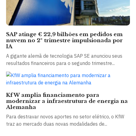
SAP atinge € 22,9 bilhões em pedidos em
nuvem no 2º trimestre impulsionada por
IA
A gigante alemã de tecnologia SAP SE anunciou seus
resultados financeiros para o segundo trimestre...
KfW amplia financiamento para
modernizar a infraestrutura de energia na
Alemanha
Para destravar novos aportes no setor elétrico, o KfW
traz ao mercado duas novas modalidades de...