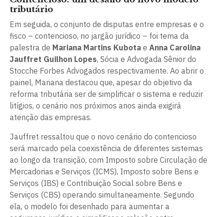
tributário
Em seguida, o conjunto de disputas entre empresas e o
fisco – contencioso, no jargão jurídico – foi tema da
palestra de
Mariana Martins Kubota
e
Anna Carolina
Jauffret Guilhon Lopes
, Sócia e Advogada Sênior do
Stocche Forbes Advogados respectivamente. Ao abrir o
painel, Mariana destacou que, apesar do objetivo da
reforma tributária ser de simplificar o sistema e reduzir
litígios, o cenário nos próximos anos ainda exigirá
atenção das empresas.
Jauffret ressaltou que o novo cenário do contencioso
será marcado pela coexistência de diferentes sistemas
ao longo da transição, com Imposto sobre Circulação de
Mercadorias e Serviços (ICMS), Imposto sobre Bens e
Serviços (IBS) e Contribuição Social sobre Bens e
Serviços (CBS) operando simultaneamente. Segundo
ela, o modelo foi desenhado para aumentar a