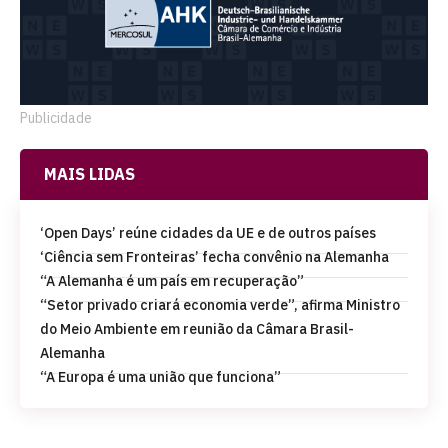
Publicidade
MAIS LIDAS
‘Open Days’ reúne cidades da UE e de outros países
‘Ciência sem Fronteiras’ fecha convênio na Alemanha
“A Alemanha é um país em recuperação”
“Setor privado criará economia verde”, afirma Ministro
do Meio Ambiente em reunião da Câmara Brasil-
Alemanha
“A Europa é uma união que funciona”