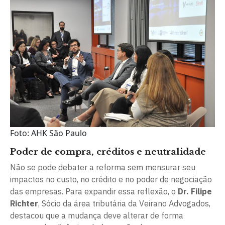
Foto: AHK São Paulo
Poder de compra, créditos e neutralidade
Não se pode debater a reforma sem mensurar seu
impactos no custo, no crédito e no poder de negociação
das empresas. Para expandir essa reflexão, o
Dr. Filipe
Richter
, Sócio da área tributária da Veirano Advogados,
destacou que a mudança deve alterar de forma