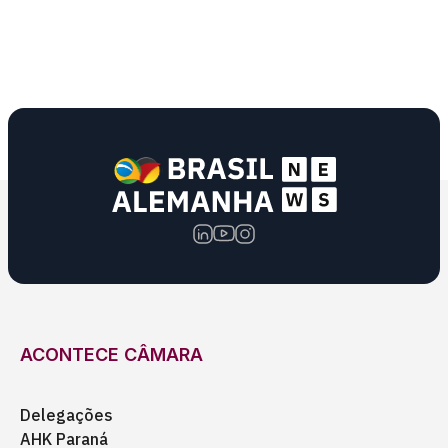
ACONTECE CÂMARA
Delegações
AHK Paraná