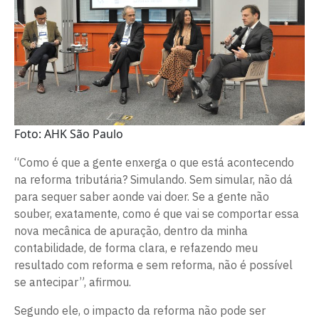
Foto: AHK São Paulo
“Como é que a gente enxerga o que está acontecendo
na reforma tributária? Simulando. Sem simular, não dá
para sequer saber aonde vai doer. Se a gente não
souber, exatamente, como é que vai se comportar essa
nova mecânica de apuração, dentro da minha
contabilidade, de forma clara, e refazendo meu
resultado com reforma e sem reforma, não é possível
se antecipar”, afirmou.
Segundo ele, o impacto da reforma não pode ser