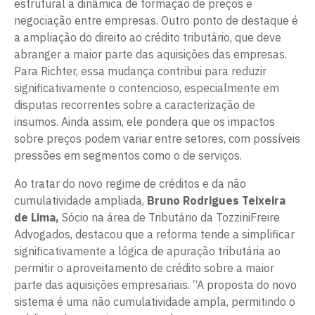
estrutural a dinâmica de formação de preços e
negociação entre empresas. Outro ponto de destaque é
a ampliação do direito ao crédito tributário, que deve
abranger a maior parte das aquisições das empresas.
Para Richter, essa mudança contribui para reduzir
significativamente o contencioso, especialmente em
disputas recorrentes sobre a caracterização de
insumos. Ainda assim, ele pondera que os impactos
sobre preços podem variar entre setores, com possíveis
pressões em segmentos como o de serviços.
Ao tratar do novo regime de créditos e da não
cumulatividade ampliada,
Bruno Rodrigues Teixeira
de Lima,
Sócio na área de Tributário da TozziniFreire
Advogados, destacou que a reforma tende a simplificar
significativamente a lógica de apuração tributária ao
permitir o aproveitamento de crédito sobre a maior
parte das aquisições empresariais. “A proposta do novo
sistema é uma não cumulatividade ampla, permitindo o