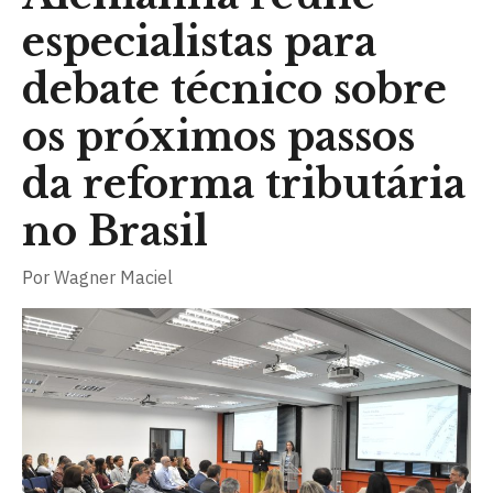
especialistas para
debate técnico sobre
os próximos passos
da reforma tributária
no Brasil
Por
Wagner Maciel