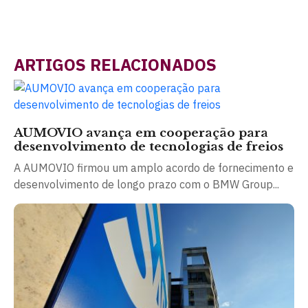
ARTIGOS RELACIONADOS
AUMOVIO avança em cooperação para
desenvolvimento de tecnologias de freios
A AUMOVIO firmou um amplo acordo de fornecimento e
desenvolvimento de longo prazo com o BMW Group...