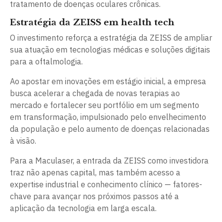
tratamento de doenças oculares crônicas.
Estratégia da ZEISS em health tech
O investimento reforça a estratégia da ZEISS de ampliar
sua atuação em tecnologias médicas e soluções digitais
para a oftalmologia.
Ao apostar em inovações em estágio inicial, a empresa
busca acelerar a chegada de novas terapias ao
mercado e fortalecer seu portfólio em um segmento
em transformação, impulsionado pelo envelhecimento
da população e pelo aumento de doenças relacionadas
à visão.
Para a Maculaser, a entrada da ZEISS como investidora
traz não apenas capital, mas também acesso a
expertise industrial e conhecimento clínico — fatores-
chave para avançar nos próximos passos até a
aplicação da tecnologia em larga escala.