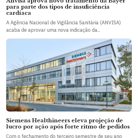
Anvisa aprova novo tratamento da Bayer
para parte dos tipos de insuficiência
cardíaca
A Agência Nacional de Vigilância Sanitária (ANVISA)
acaba de aprovar uma nova indicação da...
Siemens Healthineers eleva projeção de
lucro por ação após forte ritmo de pedidos
Com o fechamento do terceiro semestre de seu ano