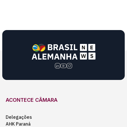
ACONTECE CÂMARA
Delegações
AHK Paraná