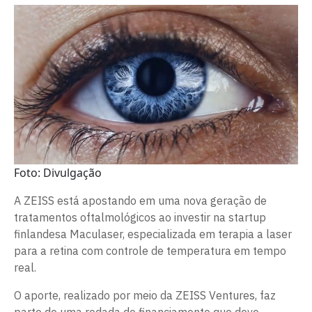
Foto: Divulgação
A ZEISS está apostando em uma nova geração de
tratamentos oftalmológicos ao investir na startup
finlandesa Maculaser, especializada em terapia a laser
para a retina com controle de temperatura em tempo
real.
O aporte, realizado por meio da ZEISS Ventures, faz