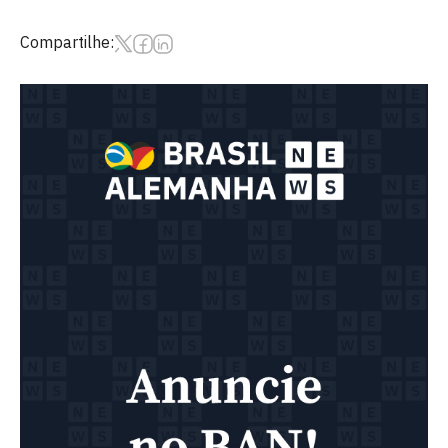
Compartilhe: