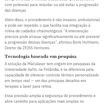
com potencial para retardar ou até evitar a progressão
das doenças.
Além disso, o procedimento é não invasivo, ambulatorial
e pode ser repetido, o que facilita sua integração à
rotina de cuidados oftalmológicos. “A intervenção
precoce pode atrasar significativamente ou até prevenir
a progressão dessas doenças”, afirmou Boris Hofmann,
Diretor da ZEISS Ventures.
Tecnologia baseada em pesquisa
A solução da Maculaser tem origem em pesquisas da
Universidade Aalto, na Finlândia, e se diferencia pela
capacidade de oferecer controle térmico personalizado
em tempo real — um dos principais desafios em
terapias a laser para retina.
Essa precisão amplia a segurança do procedimento e
abre caminho para aplicações mais amplas no