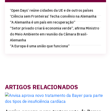
‘Open Days’ reúne cidades da UE e de outros países
‘Ciência sem Fronteiras’ fecha convênio na Alemanha
“A Alemanha é um país em recuperação”
“Setor privado criará economia verde”, afirma Ministro
do Meio Ambiente em reunião da Câmara Brasil-
Alemanha
“A Europa é uma união que funciona”
ARTIGOS RELACIONADOS