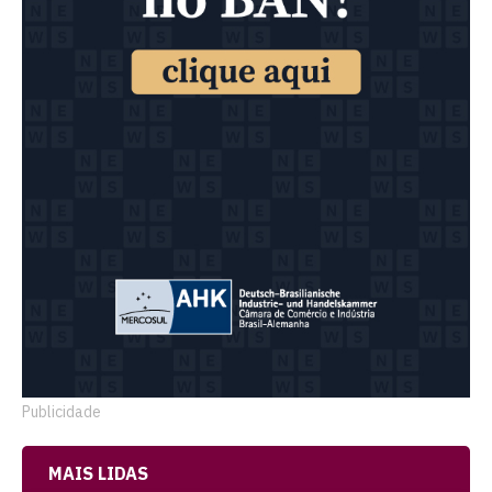
Publicidade
MAIS LIDAS