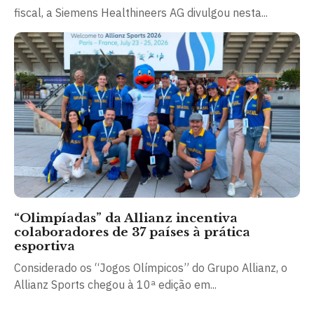
fiscal, a Siemens Healthineers AG divulgou nesta...
“Olimpíadas” da Allianz incentiva
colaboradores de 37 países à prática
esportiva
Considerado os “Jogos Olímpicos” do Grupo Allianz, o
Allianz Sports chegou à 10ª edição em...