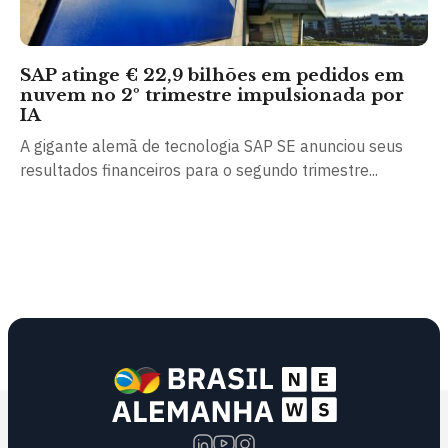
SAP atinge € 22,9 bilhões em pedidos em
nuvem no 2º trimestre impulsionada por
IA
A gigante alemã de tecnologia SAP SE anunciou seus
resultados financeiros para o segundo trimestre...