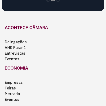
ACONTECE CÂMARA
Delegações
AHK Paraná
Entrevistas
Eventos
ECONOMIA
Empresas
Feiras
Mercado
Eventos