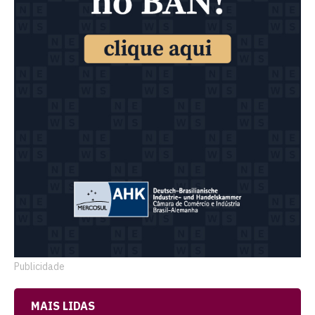
Publicidade
MAIS LIDAS