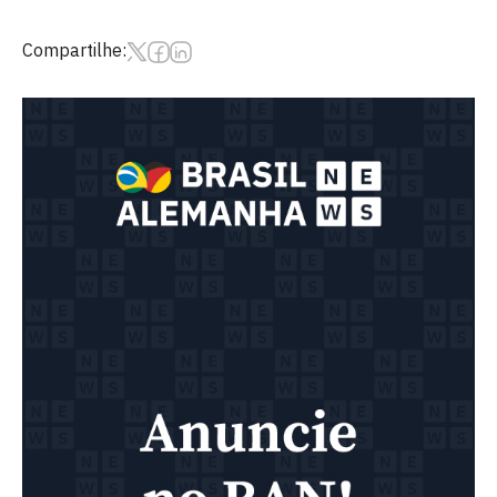
Compartilhe: