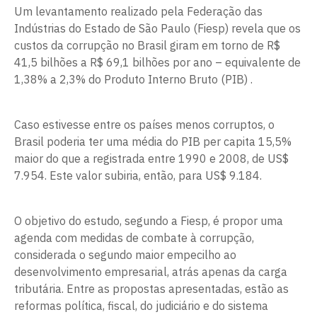
Um levantamento realizado pela Federação das
Indústrias do Estado de São Paulo (Fiesp) revela que os
custos da corrupção no Brasil giram em torno de R$
41,5 bilhões a R$ 69,1 bilhões por ano – equivalente de
1,38% a 2,3% do Produto Interno Bruto (PIB) .
Caso estivesse entre os países menos corruptos, o
Brasil poderia ter uma média do PIB per capita 15,5%
maior do que a registrada entre 1990 e 2008, de US$
7.954. Este valor subiria, então, para US$ 9.184.
O objetivo do estudo, segundo a Fiesp, é propor uma
agenda com medidas de combate à corrupção,
considerada o segundo maior empecilho ao
desenvolvimento empresarial, atrás apenas da carga
tributária. Entre as propostas apresentadas, estão as
reformas política, fiscal, do judiciário e do sistema