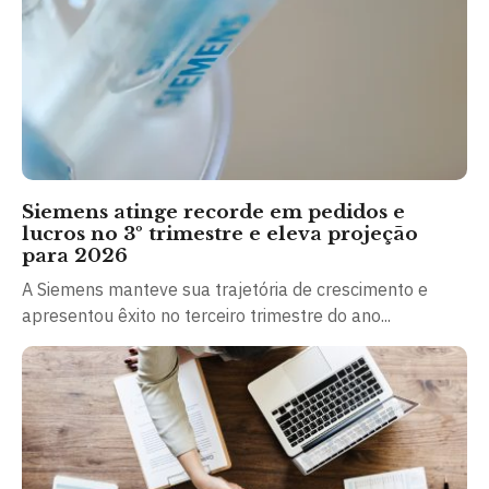
Siemens atinge recorde em pedidos e
lucros no 3º trimestre e eleva projeção
para 2026
A Siemens manteve sua trajetória de crescimento e
apresentou êxito no terceiro trimestre do ano...