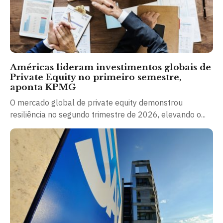
Américas lideram investimentos globais de
Private Equity no primeiro semestre,
aponta KPMG
O mercado global de private equity demonstrou
resiliência no segundo trimestre de 2026, elevando o...