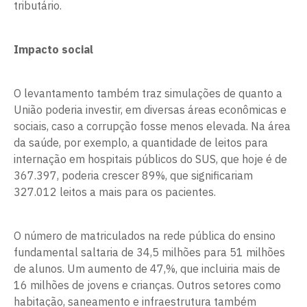
tributário.
Impacto social
O levantamento também traz simulações de quanto a
União poderia investir, em diversas áreas econômicas e
sociais, caso a corrupção fosse menos elevada. Na área
da saúde, por exemplo, a quantidade de leitos para
internação em hospitais públicos do SUS, que hoje é de
367.397, poderia crescer 89%, que significariam
327.012 leitos a mais para os pacientes.
O número de matriculados na rede pública do ensino
fundamental saltaria de 34,5 milhões para 51 milhões
de alunos. Um aumento de 47,%, que incluiria mais de
16 milhões de jovens e crianças. Outros setores como
habitação, saneamento e infraestrutura também