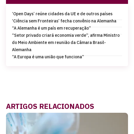
‘Open Days’ reúne cidades da UE e de outros países
‘Ciência sem Fronteiras’ fecha convênio na Alemanha
“A Alemanha é um país em recuperação”
“Setor privado criará economia verde”, afirma Ministro
do Meio Ambiente em reunião da Câmara Brasil-
Alemanha
“A Europa é uma união que funciona”
ARTIGOS RELACIONADOS