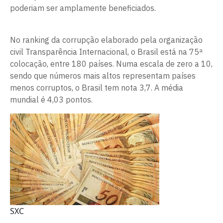
poderiam ser amplamente beneficiados.
No ranking da corrupção elaborado pela organização
civil Transparência Internacional, o Brasil está na 75ª
colocação, entre 180 países. Numa escala de zero a 10,
sendo que números mais altos representam países
menos corruptos, o Brasil tem nota 3,7. A média
mundial é 4,03 pontos.
SXC