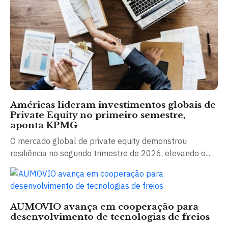
Américas lideram investimentos globais de
Private Equity no primeiro semestre,
aponta KPMG
O mercado global de private equity demonstrou
resiliência no segundo trimestre de 2026, elevando o...
AUMOVIO avança em cooperação para
desenvolvimento de tecnologias de freios