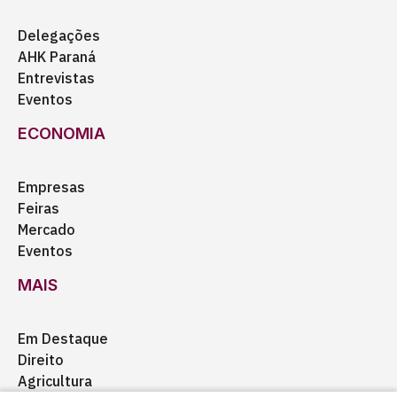
Delegações
AHK Paraná
Entrevistas
Eventos
ECONOMIA
Empresas
Feiras
Mercado
Eventos
MAIS
Em Destaque
Direito
Agricultura