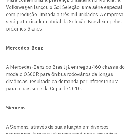
Para comemorar a presença brasileira no Mundial, a
Volkswagen lançou o Gol Seleção, uma série especial
com produção limitada a três mil unidades. A empresa
será patrocinadora oficial da Seleção Brasileira pelos
próximos 5 anos.
Mercedes-Benz
A Mercedes-Benz do Brasil já entregou 460 chassis do
modelo O500R para ônibus rodoviários de longas
distâncias, resultado da demanda por infraestrutura
para o país sede da Copa de 2010.
Siemens
A Siemens, através de sua atuação em diversos