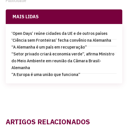
Publicidade
MAIS LIDAS
‘Open Days’ reúne cidades da UE e de outros países
‘Ciência sem Fronteiras’ fecha convênio na Alemanha
“A Alemanha é um país em recuperação”
“Setor privado criará economia verde”, afirma Ministro
do Meio Ambiente em reunião da Câmara Brasil-
Alemanha
“A Europa é uma união que funciona”
ARTIGOS RELACIONADOS