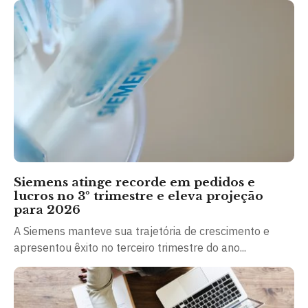
Siemens atinge recorde em pedidos e
lucros no 3º trimestre e eleva projeção
para 2026
A Siemens manteve sua trajetória de crescimento e
apresentou êxito no terceiro trimestre do ano...