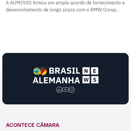
A AUMOVIO firmou um amplo acordo de fornecimento e
desenvolvimento de longo prazo com o BMW Group...
ACONTECE CÂMARA