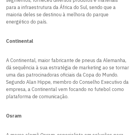
segmentos, forneceu diversos produtos e materiais
para a infraestrutura da África do Sul, sendo que a
maioria deles se destinou à melhora do parque
energético do país.
Continental
A Continental, maior fabricante de pneus da Alemanha,
dá sequência à sua estratégia de marketing ao se tornar
uma das patrocinadoras oficiais da Copa do Mundo.
Segundo Alan Hippe, membro do Conselho Executivo da
empresa, a Continental vem focando no futebol como
plataforma de comunicação.
Osram