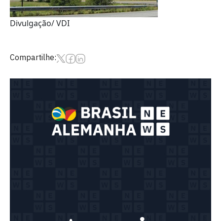
Divulgação/ VDI
Compartilhe: