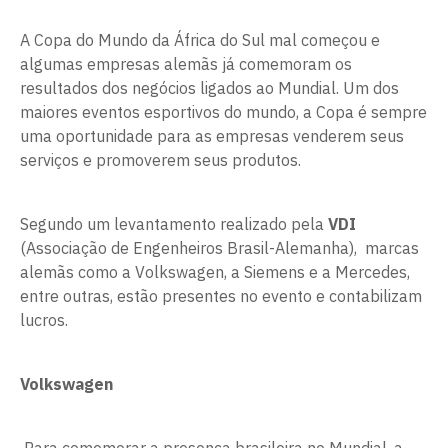
A Copa do Mundo da África do Sul mal começou e
algumas empresas alemãs já comemoram os
resultados dos negócios ligados ao Mundial. Um dos
maiores eventos esportivos do mundo, a Copa é sempre
uma oportunidade para as empresas venderem seus
serviços e promoverem seus produtos.
Segundo um levantamento realizado pela
VDI
(Associação de Engenheiros Brasil-Alemanha), marcas
alemãs como a Volkswagen, a Siemens e a Mercedes,
entre outras, estão presentes no evento e contabilizam
lucros.
Volkswagen