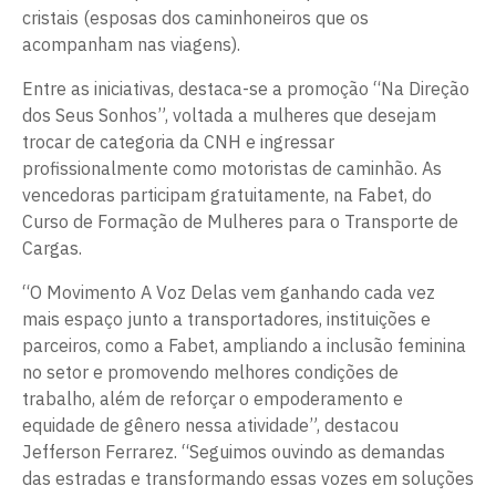
cristais (esposas dos caminhoneiros que os
acompanham nas viagens).
Entre as iniciativas, destaca-se a promoção “Na Direção
dos Seus Sonhos”, voltada a mulheres que desejam
trocar de categoria da CNH e ingressar
profissionalmente como motoristas de caminhão. As
vencedoras participam gratuitamente, na Fabet, do
Curso de Formação de Mulheres para o Transporte de
Cargas.
“O Movimento A Voz Delas vem ganhando cada vez
mais espaço junto a transportadores, instituições e
parceiros, como a Fabet, ampliando a inclusão feminina
no setor e promovendo melhores condições de
trabalho, além de reforçar o empoderamento e
equidade de gênero nessa atividade”, destacou
Jefferson Ferrarez. “Seguimos ouvindo as demandas
das estradas e transformando essas vozes em soluções