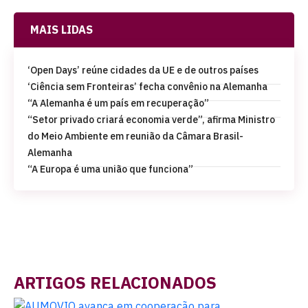
MAIS LIDAS
‘Open Days’ reúne cidades da UE e de outros países
‘Ciência sem Fronteiras’ fecha convênio na Alemanha
“A Alemanha é um país em recuperação”
“Setor privado criará economia verde”, afirma Ministro
do Meio Ambiente em reunião da Câmara Brasil-
Alemanha
“A Europa é uma união que funciona”
ARTIGOS RELACIONADOS