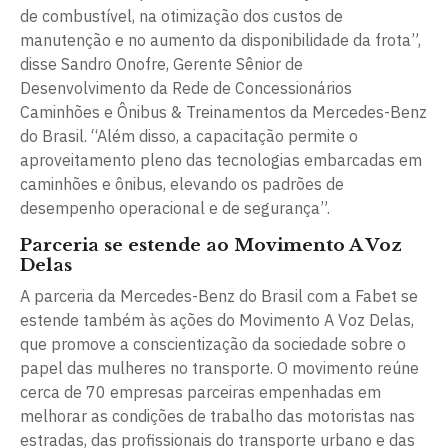
de combustível, na otimização dos custos de
manutenção e no aumento da disponibilidade da frota”,
disse Sandro Onofre, Gerente Sênior de
Desenvolvimento da Rede de Concessionários
Caminhões e Ônibus & Treinamentos da Mercedes-Benz
do Brasil. “Além disso, a capacitação permite o
aproveitamento pleno das tecnologias embarcadas em
caminhões e ônibus, elevando os padrões de
desempenho operacional e de segurança”.
Parceria se estende ao Movimento A Voz
Delas
A parceria da Mercedes-Benz do Brasil com a Fabet se
estende também às ações do Movimento A Voz Delas,
que promove a conscientização da sociedade sobre o
papel das mulheres no transporte. O movimento reúne
cerca de 70 empresas parceiras empenhadas em
melhorar as condições de trabalho das motoristas nas
estradas, das profissionais do transporte urbano e das