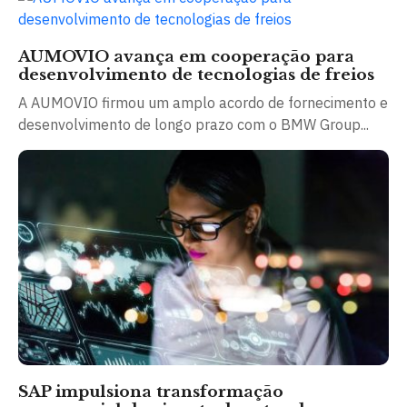
AUMOVIO avança em cooperação para
desenvolvimento de tecnologias de freios
A AUMOVIO firmou um amplo acordo de fornecimento e
desenvolvimento de longo prazo com o BMW Group...
SAP impulsiona transformação