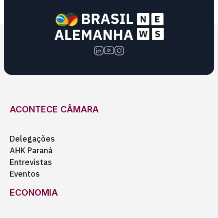
ACONTECE CÂMARA
Delegações
AHK Paraná
Entrevistas
Eventos
ECONOMIA