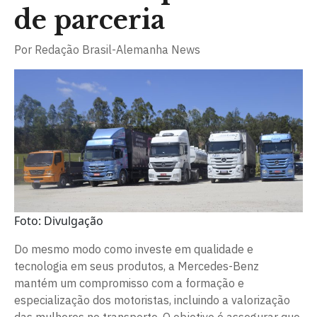
de parceria
Por
Redação Brasil-Alemanha News
Foto: Divulgação
Do mesmo modo como investe em qualidade e
tecnologia em seus produtos, a Mercedes-Benz
mantém um compromisso com a formação e
especialização dos motoristas, incluindo a valorização