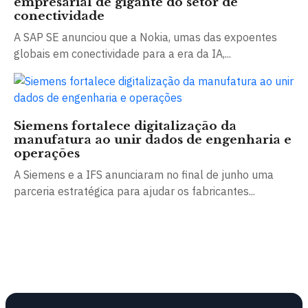
empresarial de gigante do setor de
conectividade
A SAP SE anunciou que a Nokia, umas das expoentes
globais em conectividade para a era da IA,...
Siemens fortalece digitalização da
manufatura ao unir dados de engenharia e
operações
A Siemens e a IFS anunciaram no final de junho uma
parceria estratégica para ajudar os fabricantes...