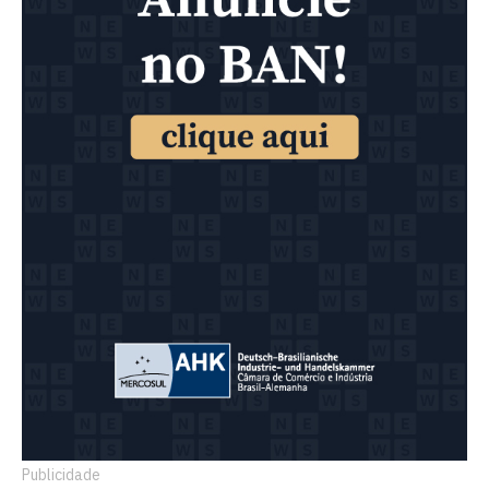
Publicidade