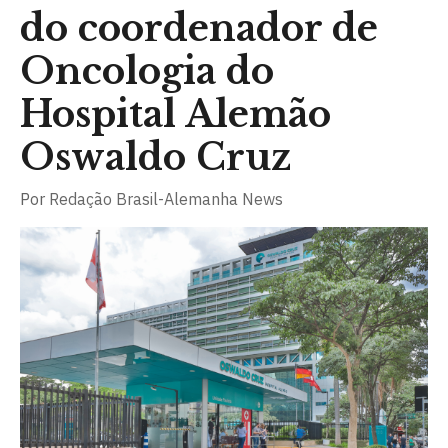
do coordenador de
Oncologia do
Hospital Alemão
Oswaldo Cruz
Por
Redação Brasil-Alemanha News