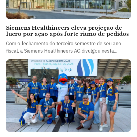
Siemens Healthineers eleva projeção de
lucro por ação após forte ritmo de pedidos
Com o fechamento do terceiro semestre de seu ano
fiscal, a Siemens Healthineers AG divulgou nesta...