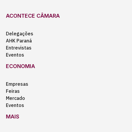
ACONTECE CÂMARA
Delegações
AHK Paraná
Entrevistas
Eventos
ECONOMIA
Empresas
Feiras
Mercado
Eventos
MAIS