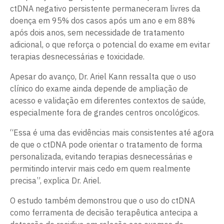
ctDNA negativo persistente permaneceram livres da
doença em 95% dos casos após um ano e em 88%
após dois anos, sem necessidade de tratamento
adicional, o que reforça o potencial do exame em evitar
terapias desnecessárias e toxicidade.
Apesar do avanço, Dr. Ariel Kann ressalta que o uso
clínico do exame ainda depende de ampliação de
acesso e validação em diferentes contextos de saúde,
especialmente fora de grandes centros oncológicos.
“Essa é uma das evidências mais consistentes até agora
de que o ctDNA pode orientar o tratamento de forma
personalizada, evitando terapias desnecessárias e
permitindo intervir mais cedo em quem realmente
precisa”, explica Dr. Ariel.
O estudo também demonstrou que o uso do ctDNA
como ferramenta de decisão terapêutica antecipa a