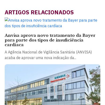
ARTIGOS RELACIONADOS
Anvisa aprova novo tratamento da Bayer
para parte dos tipos de insuficiência
cardíaca
A Agência Nacional de Vigilância Sanitária (ANVISA)
acaba de aprovar uma nova indicação da...