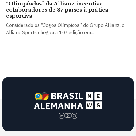
“Olimpíadas” da Allianz incentiva
colaboradores de 37 países à prática
esportiva
Considerado os “Jogos Olímpicos” do Grupo Allianz, o
Allianz Sports chegou à 10ª edição em...