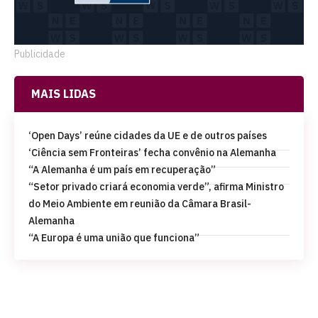
Publicidade
MAIS LIDAS
‘Open Days’ reúne cidades da UE e de outros países
‘Ciência sem Fronteiras’ fecha convênio na Alemanha
“A Alemanha é um país em recuperação”
“Setor privado criará economia verde”, afirma Ministro
do Meio Ambiente em reunião da Câmara Brasil-
Alemanha
“A Europa é uma união que funciona”