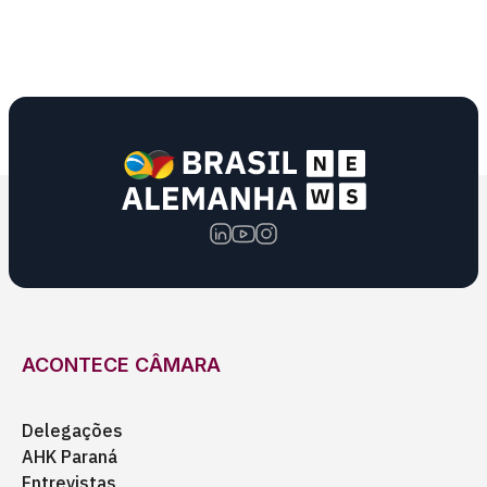
ACONTECE CÂMARA
Delegações
AHK Paraná
Entrevistas