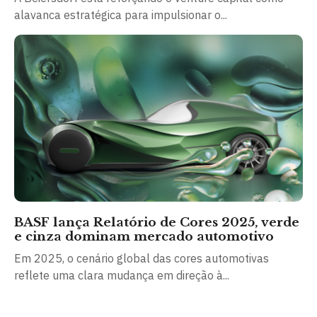
alavanca estratégica para impulsionar o...
BASF lança Relatório de Cores 2025, verde
e cinza dominam mercado automotivo
Em 2025, o cenário global das cores automotivas
reflete uma clara mudança em direção à...