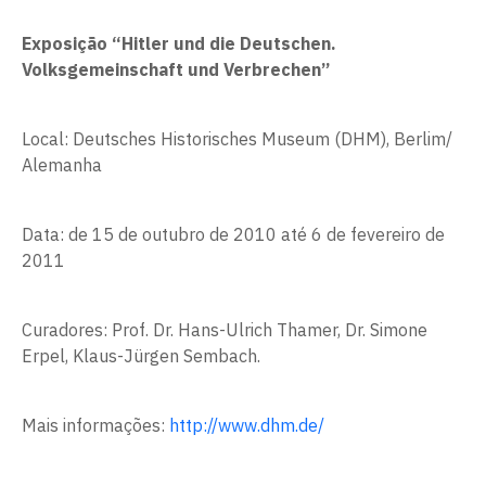
Exposição “Hitler und die Deutschen.
Volksgemeinschaft und Verbrechen”
Local: Deutsches Historisches Museum (DHM), Berlim/
Alemanha
Data: de 15 de outubro de 2010 até 6 de fevereiro de
2011
Curadores: Prof. Dr. Hans-Ulrich Thamer, Dr. Simone
Erpel, Klaus-Jürgen Sembach.
Mais informações:
http://www.dhm.de/