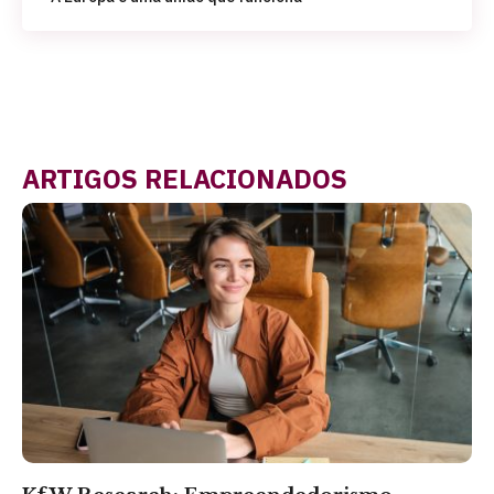
ARTIGOS RELACIONADOS