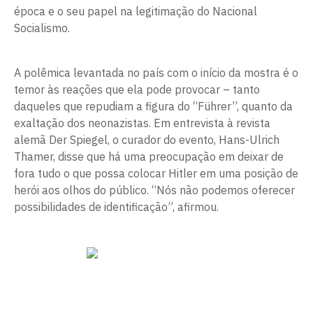
época e o seu papel na legitimação do Nacional
Socialismo.
A polêmica levantada no país com o início da mostra é o
temor às reações que ela pode provocar – tanto
daqueles que repudiam a figura do “Führer”, quanto da
exaltação dos neonazistas. Em entrevista à revista
alemã Der Spiegel, o curador do evento, Hans-Ulrich
Thamer, disse que há uma preocupação em deixar de
fora tudo o que possa colocar Hitler em uma posição de
herói aos olhos do público. “Nós não podemos oferecer
possibilidades de identificação”, afirmou.