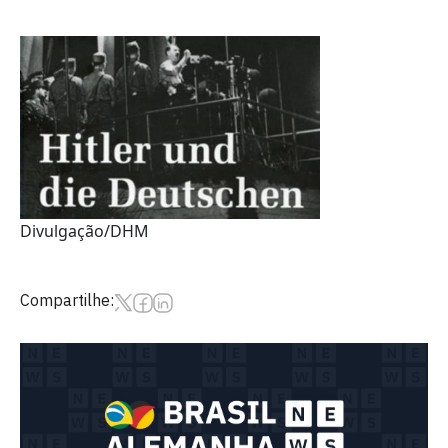
Divulgação/DHM
Compartilhe: