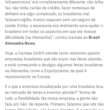
‘infraestrutura’ era completamente diferente, não tinha
fax, não tinha cartão de crédito, fazer remessas de
dinheiro era algo complicado, os brasileiros mal
falavam inglês, muitos viajavam sem um seguro de
saúde. Então, a assessoria era realmente para ajudar o
brasileiro em todos os aspectos em que ele tivesse
dificuldade [na Alemanha]”, contou Iramaia ao
Brasil
Alemanha News
.
Hoje, a Iramaia GmbH atende tanto visitantes quanto
empresas brasileiras que vão expor nas feiras alemãs,
e está começando a divulgar algumas feiras brasileiras
na Alemanha, como a ExpoSystems, da qual é
representante na Europa.
E o que a empresa encabeçada por uma brasileira leva
ao mercado de feiras e eventos alemão? “Acima de
tudo, a flexibilidade. Na nossa empresa, a gente não
fala um ‘não’ de repente. Primeiro, falamos que nós não