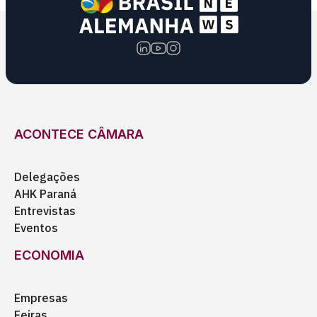
ACONTECE CÂMARA
Delegações
AHK Paraná
Entrevistas
Eventos
ECONOMIA
Empresas
Feiras