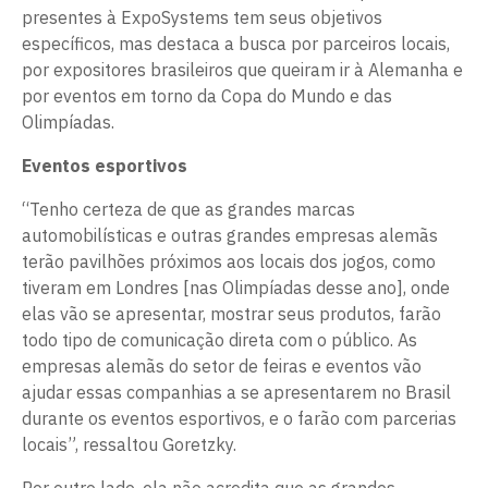
presentes à ExpoSystems tem seus objetivos
específicos, mas destaca a busca por parceiros locais,
por expositores brasileiros que queiram ir à Alemanha e
por eventos em torno da Copa do Mundo e das
Olimpíadas.
Eventos esportivos
“Tenho certeza de que as grandes marcas
automobilísticas e outras grandes empresas alemãs
terão pavilhões próximos aos locais dos jogos, como
tiveram em Londres [nas Olimpíadas desse ano], onde
elas vão se apresentar, mostrar seus produtos, farão
todo tipo de comunicação direta com o público. As
empresas alemãs do setor de feiras e eventos vão
ajudar essas companhias a se apresentarem no Brasil
durante os eventos esportivos, e o farão com parcerias
locais”, ressaltou Goretzky.