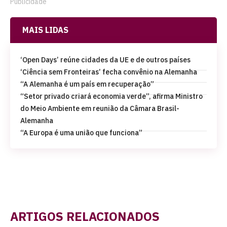
Publicidade
MAIS LIDAS
‘Open Days’ reúne cidades da UE e de outros países
‘Ciência sem Fronteiras’ fecha convênio na Alemanha
“A Alemanha é um país em recuperação”
“Setor privado criará economia verde”, afirma Ministro
do Meio Ambiente em reunião da Câmara Brasil-
Alemanha
“A Europa é uma união que funciona”
ARTIGOS RELACIONADOS