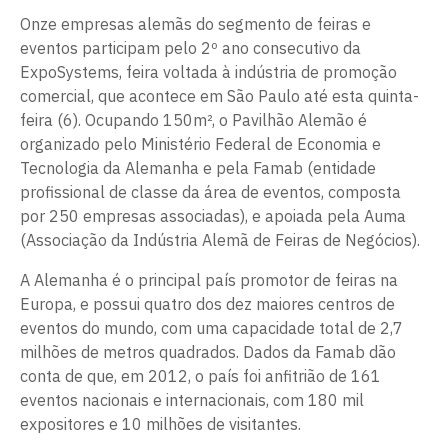
Onze empresas alemãs do segmento de feiras e
eventos participam pelo 2º ano consecutivo da
ExpoSystems, feira voltada à indústria de promoção
comercial, que acontece em São Paulo até esta quinta-
feira (6). Ocupando 150m², o Pavilhão Alemão é
organizado pelo Ministério Federal de Economia e
Tecnologia da Alemanha e pela Famab (entidade
profissional de classe da área de eventos, composta
por 250 empresas associadas), e apoiada pela Auma
(Associação da Indústria Alemã de Feiras de Negócios).
A Alemanha é o principal país promotor de feiras na
Europa, e possui quatro dos dez maiores centros de
eventos do mundo, com uma capacidade total de 2,7
milhões de metros quadrados. Dados da Famab dão
conta de que, em 2012, o país foi anfitrião de 161
eventos nacionais e internacionais, com 180 mil
expositores e 10 milhões de visitantes.