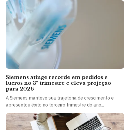
Siemens atinge recorde em pedidos e
lucros no 3º trimestre e eleva projeção
para 2026
A Siemens manteve sua trajetória de crescimento e
apresentou êxito no terceiro trimestre do ano...