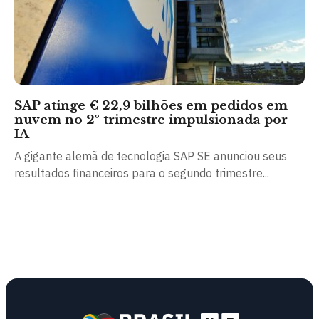
SAP atinge € 22,9 bilhões em pedidos em
nuvem no 2º trimestre impulsionada por
IA
A gigante alemã de tecnologia SAP SE anunciou seus
resultados financeiros para o segundo trimestre...