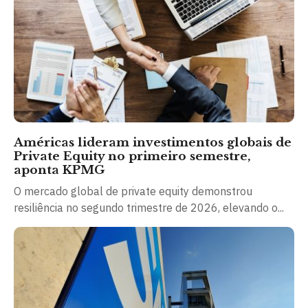
Américas lideram investimentos globais de
Private Equity no primeiro semestre,
aponta KPMG
O mercado global de private equity demonstrou
resiliência no segundo trimestre de 2026, elevando o...