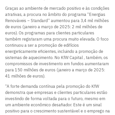
Graças ao ambiente de mercado positivo e às condições
atrativas, a procura no âmbito do programa “Energias
Renováveis ​​– Standard” aumentou para 3,4 mil milhões
de euros (janeiro a março de 2025: 2 mil milhões de
euros). Os programas para clientes particulares
também registaram uma procura muito elevada. O foco
continuou a ser a promoção de edifícios
energeticamente eficientes, incluindo a promoção de
sistemas de aquecimento. No KfW Capital , também, os
compromissos de investimento em fundos aumentaram
para 150 milhões de euros (janeiro a março de 2025:
41 milhões de euros).
“A forte demanda contínua pela promoção do KfW
demonstra que empresas e clientes particulares estão
investindo de forma voltada para o futuro, mesmo em
um ambiente econômico desafiador. Este é um sinal
positivo para o crescimento sustentável e o emprego na