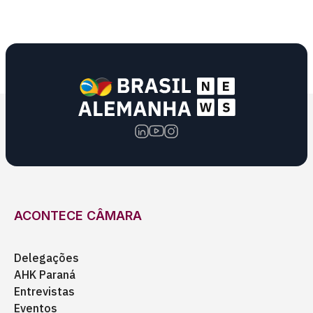
ACONTECE CÂMARA
Delegações
AHK Paraná
Entrevistas
Eventos