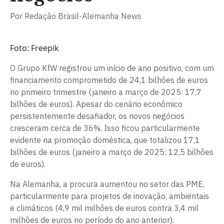
Por
Redação Brasil-Alemanha News
Foto: Freepik
O Grupo KfW registrou um início de ano positivo, com um
financiamento comprometido de 24,1 bilhões de euros
no primeiro trimestre (janeiro a março de 2025: 17,7
bilhões de euros). Apesar do cenário econômico
persistentemente desafiador, os novos negócios
cresceram cerca de 36%. Isso ficou particularmente
evidente na promoção doméstica, que totalizou 17,1
bilhões de euros (janeiro a março de 2025: 12,5 bilhões
de euros).
Na Alemanha, a procura aumentou no setor das PME,
particularmente para projetos de inovação, ambientais
e climáticos (4,9 mil milhões de euros contra 3,4 mil
milhões de euros no período do ano anterior).