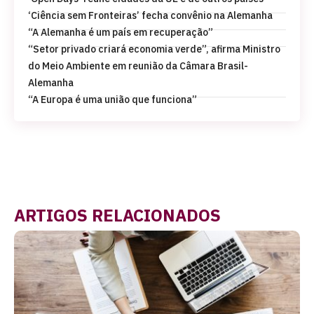
‘Ciência sem Fronteiras’ fecha convênio na Alemanha
“A Alemanha é um país em recuperação”
“Setor privado criará economia verde”, afirma Ministro
do Meio Ambiente em reunião da Câmara Brasil-
Alemanha
“A Europa é uma união que funciona”
ARTIGOS RELACIONADOS