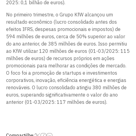
2025: 0,1 bilhão de euros).
No primeiro trimestre, o Grupo KfW alcançou um
resultado econômico (lucro consolidado antes dos
efeitos IFRS, despesas promocionais e impostos) de
594 milhões de euros, cerca de 50% superior ao valor
do ano anterior, de 385 milhões de euros. Isso permitiu
ao KfW utilizar 120 milhões de euros (01-03/2025: 115
milhões de euros) de recursos próprios em ações
promocionais para melhorar as condições de mercado.
O foco foi a promoção de startups e investimentos
corporativos, inovação, eficiência energética e energias
renováveis. O lucro consolidado atingiu 380 milhões de
euros, superando significativamente o valor do ano
anterior (01-03/2025: 117 milhões de euros).
Compartilhe: