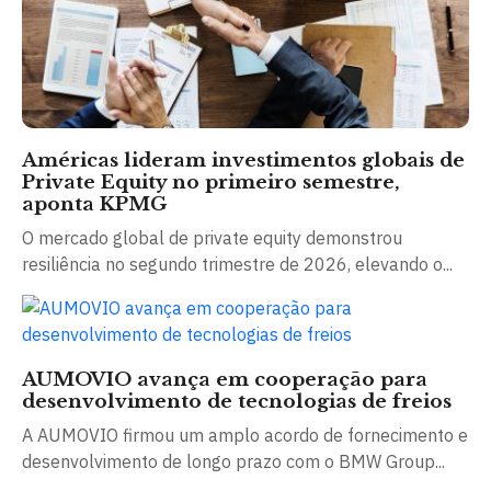
Américas lideram investimentos globais de
Private Equity no primeiro semestre,
aponta KPMG
O mercado global de private equity demonstrou
resiliência no segundo trimestre de 2026, elevando o...
AUMOVIO avança em cooperação para
desenvolvimento de tecnologias de freios
A AUMOVIO firmou um amplo acordo de fornecimento e
desenvolvimento de longo prazo com o BMW Group...