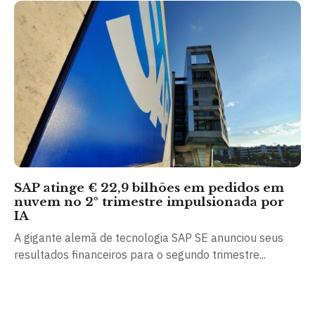
SAP atinge € 22,9 bilhões em pedidos em
nuvem no 2º trimestre impulsionada por
IA
A gigante alemã de tecnologia SAP SE anunciou seus
resultados financeiros para o segundo trimestre...