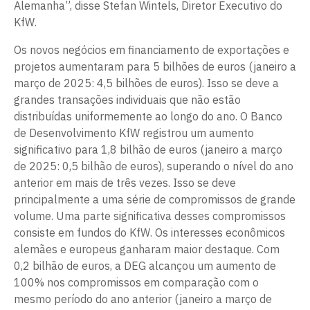
Alemanha”, disse Stefan Wintels, Diretor Executivo do
KfW.
Os novos negócios em financiamento de exportações e
projetos aumentaram para 5 bilhões de euros (janeiro a
março de 2025: 4,5 bilhões de euros). Isso se deve a
grandes transações individuais que não estão
distribuídas uniformemente ao longo do ano. O Banco
de Desenvolvimento KfW registrou um aumento
significativo para 1,8 bilhão de euros (janeiro a março
de 2025: 0,5 bilhão de euros), superando o nível do ano
anterior em mais de três vezes. Isso se deve
principalmente a uma série de compromissos de grande
volume. Uma parte significativa desses compromissos
consiste em fundos do KfW. Os interesses econômicos
alemães e europeus ganharam maior destaque. Com
0,2 bilhão de euros, a DEG alcançou um aumento de
100% nos compromissos em comparação com o
mesmo período do ano anterior (janeiro a março de