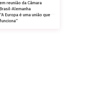
em reunião da Câmara
Brasil-Alemanha
“A Europa é uma união que
funciona”