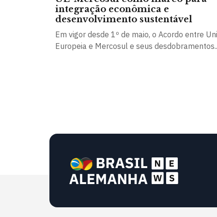
integração econômica e
desenvolvimento sustentável
Em vigor desde 1º de maio, o Acordo entre Un
Europeia e Mercosul e seus desdobramentos..