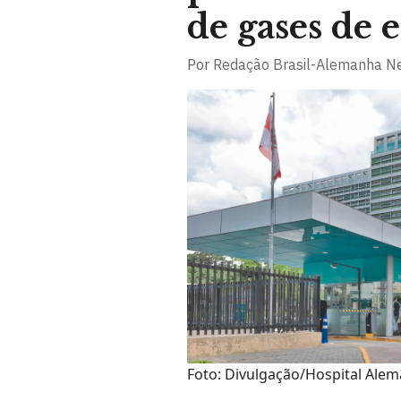
de gases de e
Por
Redação Brasil-Alemanha N
Foto: Divulgação/Hospital Ale