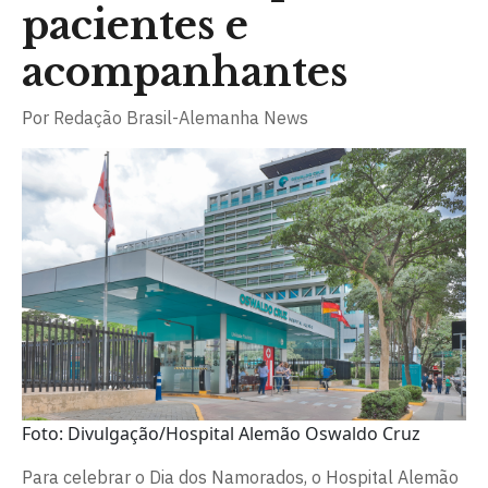
pacientes e
acompanhantes
Por
Redação Brasil-Alemanha News
Foto: Divulgação/Hospital Alemão Oswaldo Cruz
Para celebrar o Dia dos Namorados, o Hospital Alemão