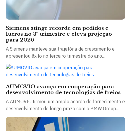
Siemens atinge recorde em pedidos e
lucros no 3º trimestre e eleva projeção
para 2026
A Siemens manteve sua trajetória de crescimento e
apresentou êxito no terceiro trimestre do ano...
AUMOVIO avança em cooperação para
desenvolvimento de tecnologias de freios
A AUMOVIO firmou um amplo acordo de fornecimento e
desenvolvimento de longo prazo com o BMW Group...