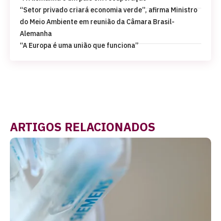
“Setor privado criará economia verde”, afirma Ministro
do Meio Ambiente em reunião da Câmara Brasil-
Alemanha
“A Europa é uma união que funciona”
ARTIGOS RELACIONADOS