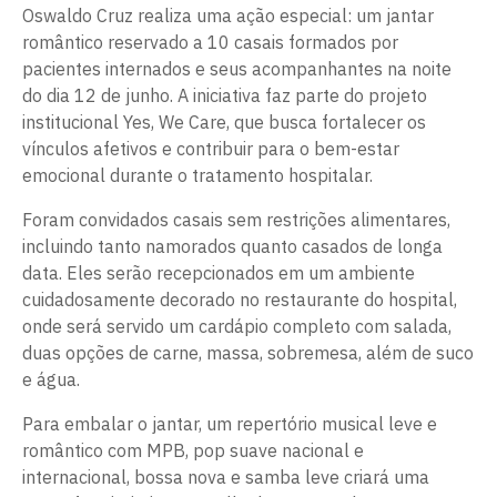
Oswaldo Cruz realiza uma ação especial: um jantar
romântico reservado a 10 casais formados por
pacientes internados e seus acompanhantes na noite
do dia 12 de junho. A iniciativa faz parte do projeto
institucional Yes, We Care, que busca fortalecer os
vínculos afetivos e contribuir para o bem-estar
emocional durante o tratamento hospitalar.
Foram convidados casais sem restrições alimentares,
incluindo tanto namorados quanto casados de longa
data. Eles serão recepcionados em um ambiente
cuidadosamente decorado no restaurante do hospital,
onde será servido um cardápio completo com salada,
duas opções de carne, massa, sobremesa, além de suco
e água.
Para embalar o jantar, um repertório musical leve e
romântico com MPB, pop suave nacional e
internacional, bossa nova e samba leve criará uma