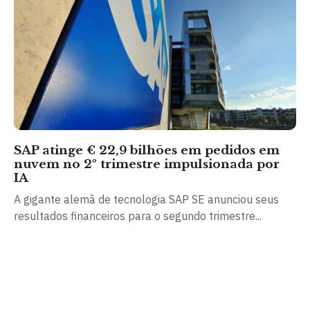
SAP atinge € 22,9 bilhões em pedidos em
nuvem no 2º trimestre impulsionada por
IA
A gigante alemã de tecnologia SAP SE anunciou seus
resultados financeiros para o segundo trimestre...