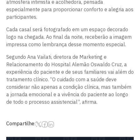
atmosfera intimista e acolhedora, pensada
especialmente para proporcionar conforto e alegria aos
participantes.
Cada casal será fotografado em um espaço decorado
logo na chegada. Ao final da noite, receberão a imagem
impressa como lembrança desse momento especial.
Segundo Ana Vailati, diretora de Marketing e
Relacionamento do Hospital Alemão Oswaldo Cruz, a
experiência do paciente e de seus familiares vai além do
tratamento clínico. “O cuidado com a saúde deve
considerar não apenas a condição clínica, mas também
a jornada emocional e a vivência do paciente ao longo
de todo o processo assistencial”, afirma.
Compartilhe: