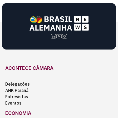
ACONTECE CÂMARA
Delegações
AHK Paraná
Entrevistas
Eventos
ECONOMIA