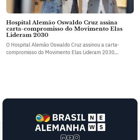
Hospital Alemão Oswaldo Cruz assina
carta-compromisso do Movimento Elas
Lideram 2030
O Hospital Alemão Oswaldo Cruz assinou a carta-
compromisso do Movimento Elas Lideram 2030,...