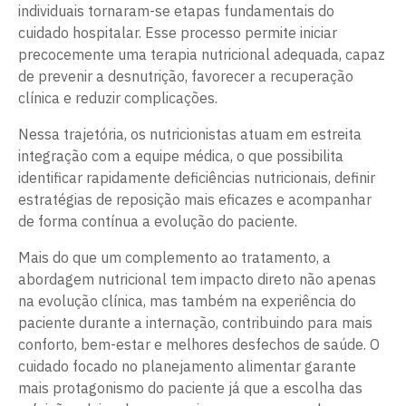
individuais tornaram-se etapas fundamentais do
cuidado hospitalar. Esse processo permite iniciar
precocemente uma terapia nutricional adequada, capaz
de prevenir a desnutrição, favorecer a recuperação
clínica e reduzir complicações.
Nessa trajetória, os nutricionistas atuam em estreita
integração com a equipe médica, o que possibilita
identificar rapidamente deficiências nutricionais, definir
estratégias de reposição mais eficazes e acompanhar
de forma contínua a evolução do paciente.
Mais do que um complemento ao tratamento, a
abordagem nutricional tem impacto direto não apenas
na evolução clínica, mas também na experiência do
paciente durante a internação, contribuindo para mais
conforto, bem-estar e melhores desfechos de saúde. O
cuidado focado no planejamento alimentar garante
mais protagonismo do paciente já que a escolha das