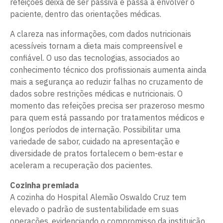
refeições deixa de ser passiva e passa a envolver o
paciente, dentro das orientações médicas.
A clareza nas informações, com dados nutricionais
acessíveis tornam a dieta mais compreensível e
confiável. O uso das tecnologias, associados ao
conhecimento técnico dos profissionais aumenta ainda
mais a segurança ao reduzir falhas no cruzamento de
dados sobre restrições médicas e nutricionais. O
momento das refeições precisa ser prazeroso mesmo
para quem está passando por tratamentos médicos e
longos períodos de internação. Possibilitar uma
variedade de sabor, cuidado na apresentação e
diversidade de pratos fortalecem o bem-estar e
aceleram a recuperação dos pacientes.
Cozinha premiada
A cozinha do Hospital Alemão Oswaldo Cruz tem
elevado o padrão de sustentabilidade em suas
operações, evidenciando o compromisso da instituição