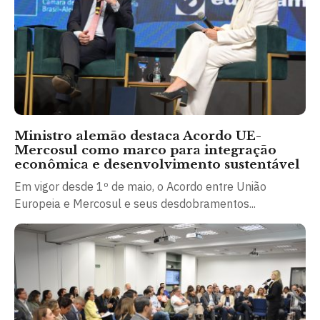
Ministro alemão destaca Acordo UE-
Mercosul como marco para integração
econômica e desenvolvimento sustentável
Em vigor desde 1º de maio, o Acordo entre União
Europeia e Mercosul e seus desdobramentos...