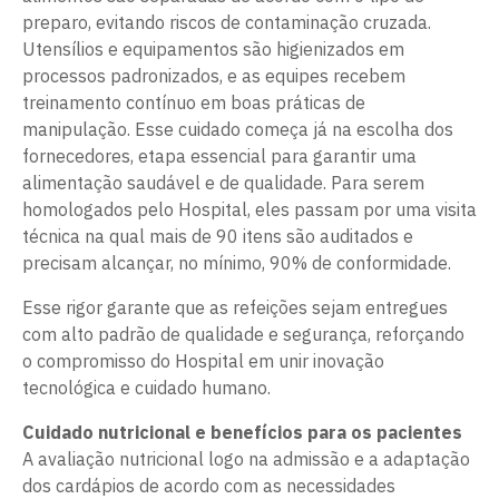
preparo, evitando riscos de contaminação cruzada.
Utensílios e equipamentos são higienizados em
processos padronizados, e as equipes recebem
treinamento contínuo em boas práticas de
manipulação. Esse cuidado começa já na escolha dos
fornecedores, etapa essencial para garantir uma
alimentação saudável e de qualidade. Para serem
homologados pelo Hospital, eles passam por uma visita
técnica na qual mais de 90 itens são auditados e
precisam alcançar, no mínimo, 90% de conformidade.
Esse rigor garante que as refeições sejam entregues
com alto padrão de qualidade e segurança, reforçando
o compromisso do Hospital em unir inovação
tecnológica e cuidado humano.
Cuidado nutricional e benefícios para os pacientes
A avaliação nutricional logo na admissão e a adaptação
dos cardápios de acordo com as necessidades