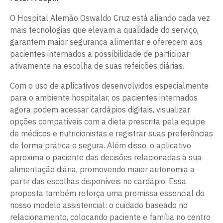
O Hospital Alemão Oswaldo Cruz está aliando cada vez
mais tecnologias que elevam a qualidade do serviço,
garantem maior segurança alimentar e oferecem aos
pacientes internados a possibilidade de participar
ativamente na escolha de suas refeições diárias.
Com o uso de aplicativos desenvolvidos especialmente
para o ambiente hospitalar, os pacientes internados
agora podem acessar cardápios digitais, visualizar
opções compatíveis com a dieta prescrita pela equipe
de médicos e nutricionistas e registrar suas preferências
de forma prática e segura. Além disso, o aplicativo
aproxima o paciente das decisões relacionadas à sua
alimentação diária, promovendo maior autonomia a
partir das escolhas disponíveis no cardápio. Essa
proposta também reforça uma premissa essencial do
nosso modelo assistencial: o cuidado baseado no
relacionamento, colocando paciente e família no centro