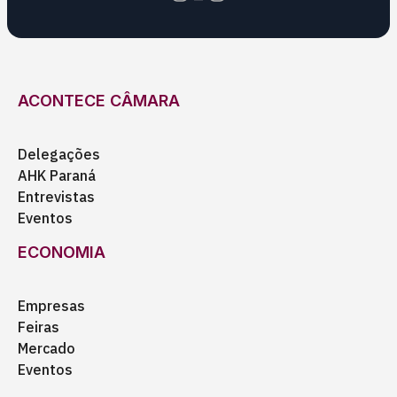
ACONTECE CÂMARA
Delegações
AHK Paraná
Entrevistas
Eventos
ECONOMIA
Empresas
Feiras
Mercado
Eventos