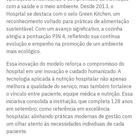
com a saúde e o meio ambiente. Desde 2013, o
Hospital se destaca com o selo Green Kitchen, um
reconhecimento voltado para práticas de alimentação
sustentável. Com um avanço significativo, a cozinha
atingiu a pontuação PIN 4, refletindo sua contínua
evolução e empenho na promoção de um ambiente
mais ecológico.
Essa inovação do modelo reforça o compromisso do
hospital em unir inovação e cuidado humanizado. A
tecnologia aplicada à nutrição hospitalar não apenas
melhora a qualidade do serviço, mas também fortalece
o vínculo entre paciente, equipe médica e nutrição. Essa
iniciativa consolida a instituição, que completa 128 anos
em setembro, como referência em excelência
hospitalar, alinhando práticas modernas de gestão com
um olhar atento às necessidades individuais de cada
paciente.