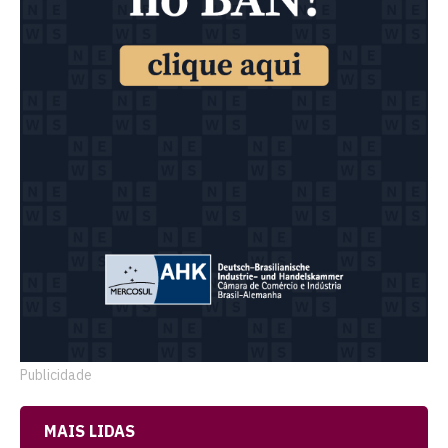
Publicidade
MAIS LIDAS