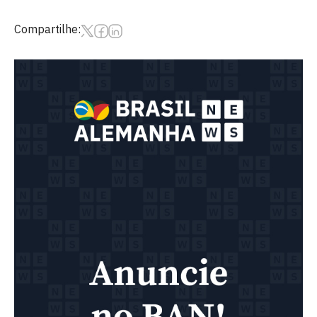
Compartilhe: