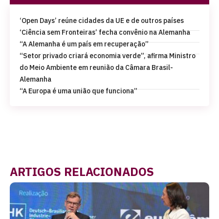
‘Open Days’ reúne cidades da UE e de outros países
‘Ciência sem Fronteiras’ fecha convênio na Alemanha
“A Alemanha é um país em recuperação”
“Setor privado criará economia verde”, afirma Ministro
do Meio Ambiente em reunião da Câmara Brasil-
Alemanha
“A Europa é uma união que funciona”
ARTIGOS RELACIONADOS