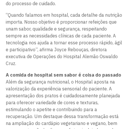
do processo de cuidado.
“Quando falamos em hospital, cada detalhe da nutrição
importa. Nosso objetivo é proporcionar refeições que
unam sabor, qualidade e segurança, respeitando
sempre as necessidades clínicas de cada paciente. A
tecnologia nos ajuda a tornar esse processo rápido, ágil
e participativo”, afirma Joyce Rebouças, diretora
executiva de Operações do Hospital Alemão Oswaldo
Cruz.
A comida de hospital sem sabor é coisa do passado
Além da segurança nutricional, o Hospital aposta na
valorização da experiência sensorial do paciente. A
apresentação dos pratos é cuidadosamente planejada
para oferecer variedade de cores e texturas,
estimulando o apetite e contribuindo para a
recuperação. Um destaque dessa transformação está
na ampliação do cardápio vegetariano e vegano, bem