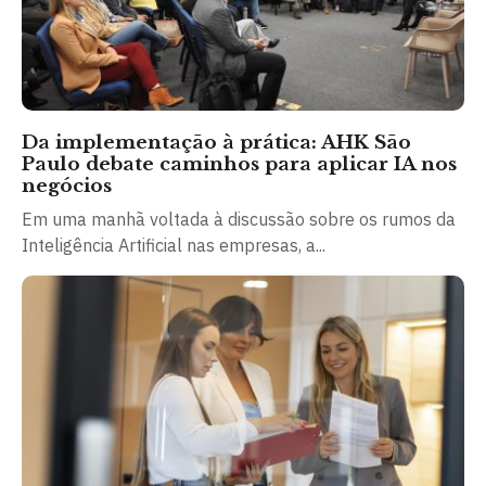
Da implementação à prática: AHK São
Paulo debate caminhos para aplicar IA nos
negócios
Em uma manhã voltada à discussão sobre os rumos da
Inteligência Artificial nas empresas, a...