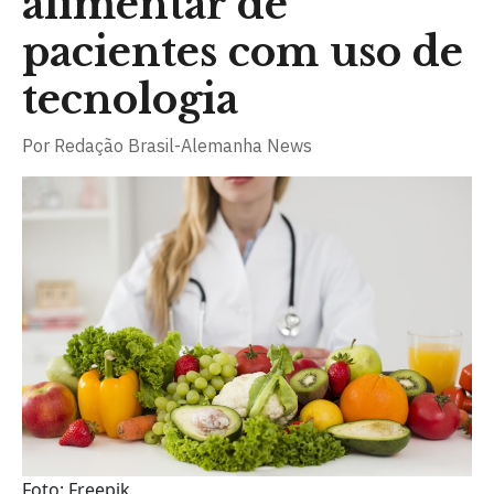
alimentar de
pacientes com uso de
tecnologia
Por
Redação Brasil-Alemanha News
Foto: Freepik