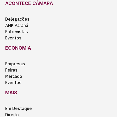
ACONTECE CÂMARA
Delegações
AHK Paraná
Entrevistas
Eventos
ECONOMIA
Empresas
Feiras
Mercado
Eventos
MAIS
Em Destaque
Direito