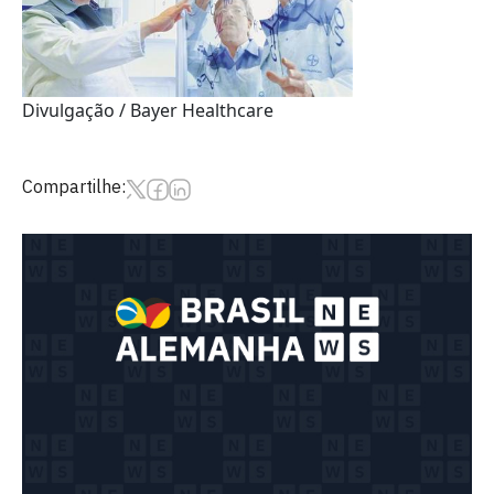
Divulgação / Bayer Healthcare
Compartilhe: