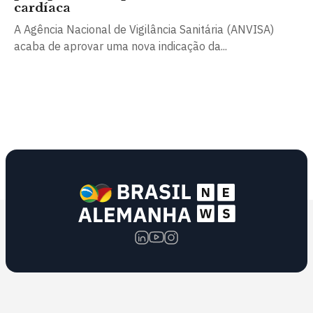
cardíaca
A Agência Nacional de Vigilância Sanitária (ANVISA)
acaba de aprovar uma nova indicação da...