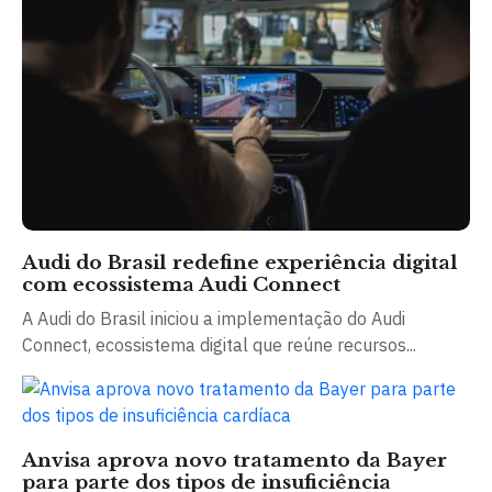
Audi do Brasil redefine experiência digital
com ecossistema Audi Connect
A Audi do Brasil iniciou a implementação do Audi
Connect, ecossistema digital que reúne recursos...
Anvisa aprova novo tratamento da Bayer
para parte dos tipos de insuficiência