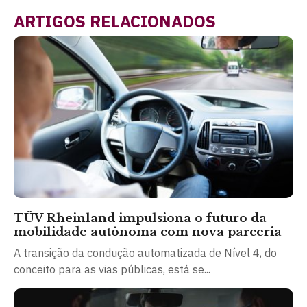
ARTIGOS RELACIONADOS
TÜV Rheinland impulsiona o futuro da
mobilidade autônoma com nova parceria
A transição da condução automatizada de Nível 4, do
conceito para as vias públicas, está se...