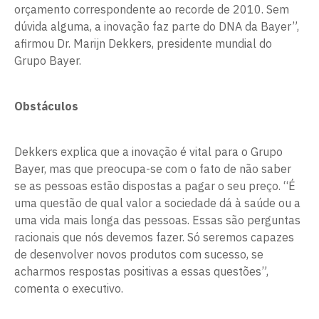
orçamento correspondente ao recorde de 2010. Sem
dúvida alguma, a inovação faz parte do DNA da Bayer”,
afirmou Dr. Marijn Dekkers, presidente mundial do
Grupo Bayer.
Obstáculos
Dekkers explica que a inovação é vital para o Grupo
Bayer, mas que preocupa-se com o fato de não saber
se as pessoas estão dispostas a pagar o seu preço. “É
uma questão de qual valor a sociedade dá à saúde ou a
uma vida mais longa das pessoas. Essas são perguntas
racionais que nós devemos fazer. Só seremos capazes
de desenvolver novos produtos com sucesso, se
acharmos respostas positivas a essas questões”,
comenta o executivo.