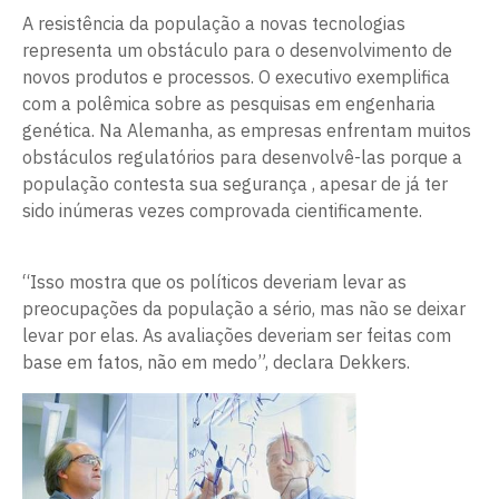
A resistência da população a novas tecnologias
representa um obstáculo para o desenvolvimento de
novos produtos e processos. O executivo exemplifica
com a polêmica sobre as pesquisas em engenharia
genética. Na Alemanha, as empresas enfrentam muitos
obstáculos regulatórios para desenvolvê-las porque a
população contesta sua segurança , apesar de já ter
sido inúmeras vezes comprovada cientificamente.
“Isso mostra que os políticos deveriam levar as
preocupações da população a sério, mas não se deixar
levar por elas. As avaliações deveriam ser feitas com
base em fatos, não em medo”, declara Dekkers.