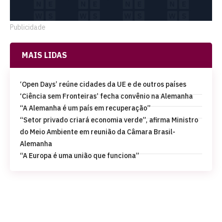
Publicidade
MAIS LIDAS
‘Open Days’ reúne cidades da UE e de outros países
‘Ciência sem Fronteiras’ fecha convênio na Alemanha
“A Alemanha é um país em recuperação”
“Setor privado criará economia verde”, afirma Ministro
do Meio Ambiente em reunião da Câmara Brasil-
Alemanha
“A Europa é uma união que funciona”