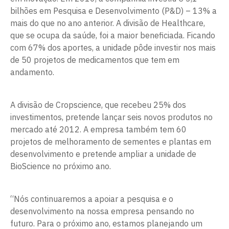
bilhões em Pesquisa e Desenvolvimento (P&D) – 13% a
mais do que no ano anterior. A divisão de Healthcare,
que se ocupa da saúde, foi a maior beneficiada. Ficando
com 67% dos aportes, a unidade pôde investir nos mais
de 50 projetos de medicamentos que tem em
andamento.
A divisão de Cropscience, que recebeu 25% dos
investimentos, pretende lançar seis novos produtos no
mercado até 2012. A empresa também tem 60
projetos de melhoramento de sementes e plantas em
desenvolvimento e pretende ampliar a unidade de
BioScience no próximo ano.
“Nós continuaremos a apoiar a pesquisa e o
desenvolvimento na nossa empresa pensando no
futuro. Para o próximo ano, estamos planejando um