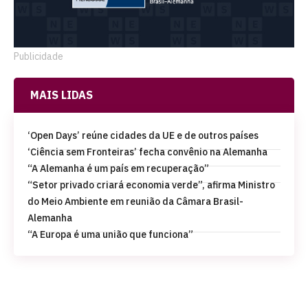
Publicidade
MAIS LIDAS
‘Open Days’ reúne cidades da UE e de outros países
‘Ciência sem Fronteiras’ fecha convênio na Alemanha
“A Alemanha é um país em recuperação”
“Setor privado criará economia verde”, afirma Ministro
do Meio Ambiente em reunião da Câmara Brasil-
Alemanha
“A Europa é uma união que funciona”