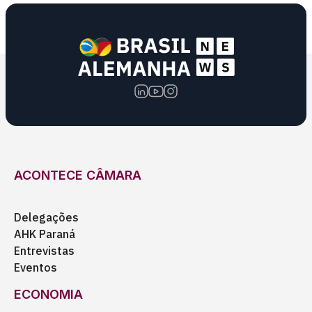
ACONTECE CÂMARA
Delegações
AHK Paraná
Entrevistas
Eventos
ECONOMIA