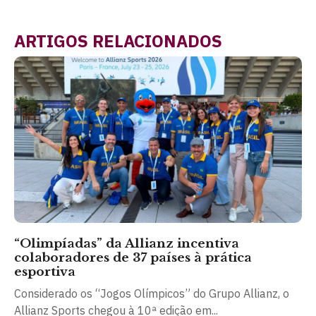
ARTIGOS RELACIONADOS
“Olimpíadas” da Allianz incentiva
colaboradores de 37 países à prática
esportiva
Considerado os “Jogos Olímpicos” do Grupo Allianz, o
Allianz Sports chegou à 10ª edição em...