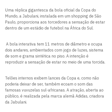
Uma réplica gigantesca da bola oficial da Copa do
Mundo, a Jabulani, instalada em um shopping de São
Paulo, proporciona aos torcedores a sensação de estar
dentro de um estádio de futebol na África do Sul.
A bola interativa tem 11 metros de diâmetro e ocupa
dois andares, ambientados com jogo de luzes, sistema
de som e grama sintética no piso. A intenção é
reproduzir a sensação de estar no meio de uma torcida.
Telões internos exibem lances da Copa e, como não
poderia deixar de ser, também ecoam o som das
famosas vuvuzelas sul-africanas. A atração, aberta ao
público, é realizada pela marca alemã Adidas, criadora
da Jabulani.