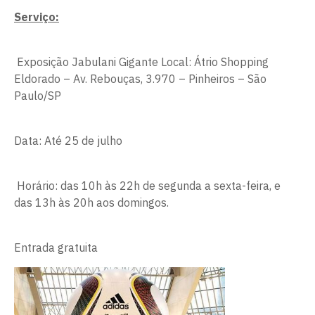
Serviço:
Exposição Jabulani Gigante Local: Átrio Shopping
Eldorado – Av. Rebouças, 3.970 – Pinheiros – São
Paulo/SP
Data: Até 25 de julho
Horário: das 10h às 22h de segunda a sexta-feira, e
das 13h às 20h aos domingos.
Entrada gratuita