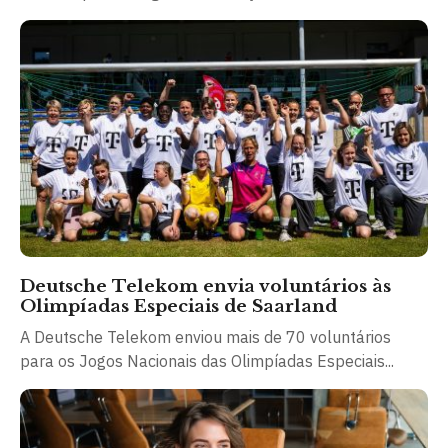
Deutsche Telekom envia voluntários às
Olimpíadas Especiais de Saarland
A Deutsche Telekom enviou mais de 70 voluntários
para os Jogos Nacionais das Olimpíadas Especiais...