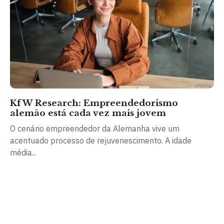
KfW Research: Empreendedorismo
alemão está cada vez mais jovem
O cenário empreendedor da Alemanha vive um
acentuado processo de rejuvenescimento. A idade
média...