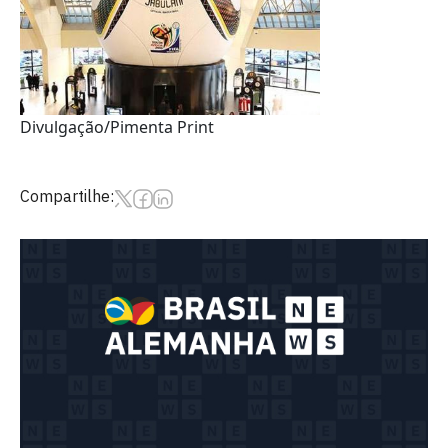
Divulgação/Pimenta Print
Compartilhe: