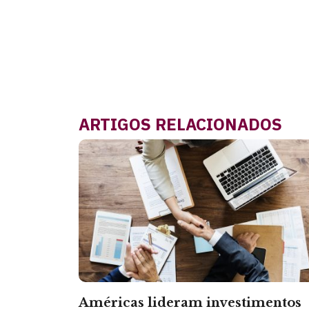
ARTIGOS RELACIONADOS
Américas lideram investimentos