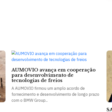
AUMOVIO avança em cooperação
para desenvolvimento de
tecnologias de freios
A AUMOVIO firmou um amplo acordo de
fornecimento e desenvolvimento de longo prazo
com o BMW Group...
SA