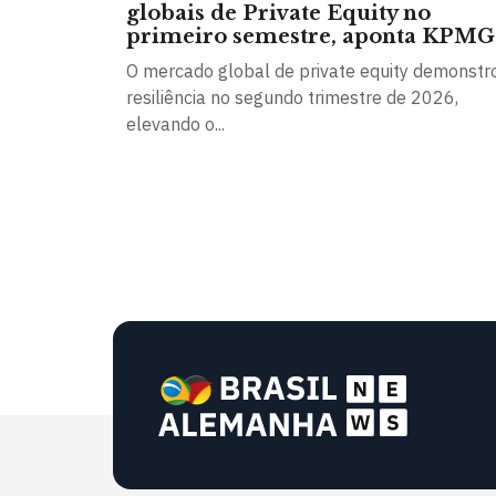
globais de Private Equity no
primeiro semestre, aponta KPMG
O mercado global de private equity demonstr
resiliência no segundo trimestre de 2026,
elevando o...