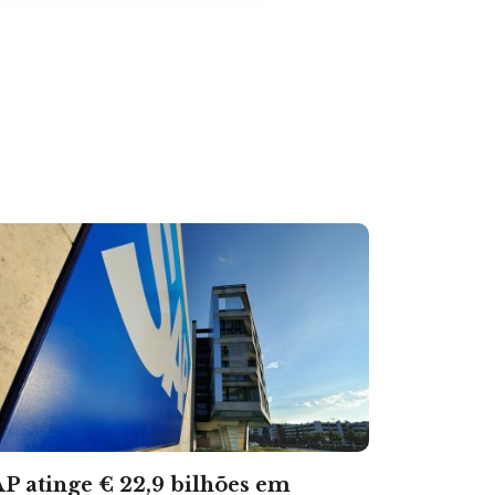
P atinge € 22,9 bilhões em