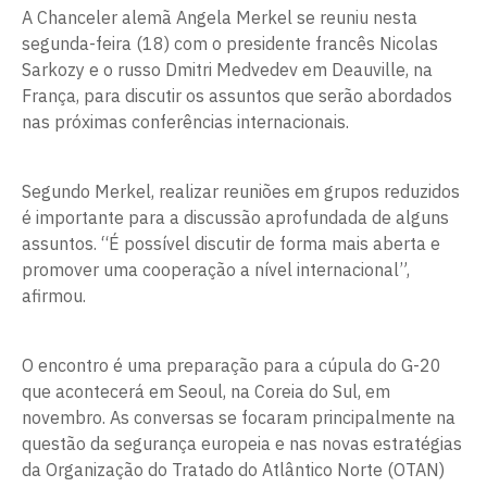
A Chanceler alemã Angela Merkel se reuniu nesta
segunda-feira (18) com o presidente francês Nicolas
Sarkozy e o russo Dmitri Medvedev em Deauville, na
França, para discutir os assuntos que serão abordados
nas próximas conferências internacionais.
Segundo Merkel, realizar reuniões em grupos reduzidos
é importante para a discussão aprofundada de alguns
assuntos. “É possível discutir de forma mais aberta e
promover uma cooperação a nível internacional”,
afirmou.
O encontro é uma preparação para a cúpula do G-20
que acontecerá em Seoul, na Coreia do Sul, em
novembro. As conversas se focaram principalmente na
questão da segurança europeia e nas novas estratégias
da Organização do Tratado do Atlântico Norte (OTAN)