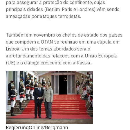
para assegurar a proteção do continente, cujas
principais cidades (Berlim, Paris e Londres) vêm sendo
ameaçadas por ataques terroristas.
Também em novembro os chefes de estado dos países
que compõem a OTAN se reunirão em uma cúpula em
Lisboa. Um dos temas abordados será o
aprofundamento das relações com a União Europeia
(UE) e o diálogo crescente com a Rússia.
RegierungOnline/Bergmann