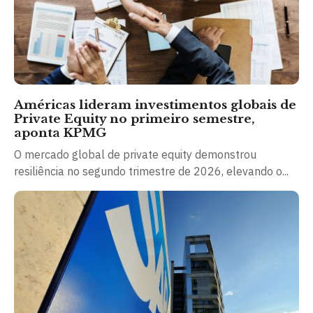
Américas lideram investimentos globais de
Private Equity no primeiro semestre,
aponta KPMG
O mercado global de private equity demonstrou
resiliência no segundo trimestre de 2026, elevando o...