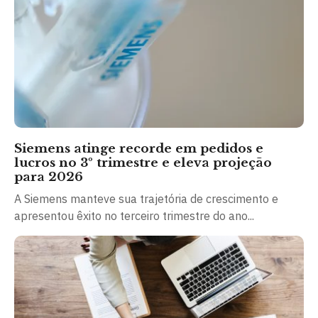
Siemens atinge recorde em pedidos e
lucros no 3º trimestre e eleva projeção
para 2026
A Siemens manteve sua trajetória de crescimento e
apresentou êxito no terceiro trimestre do ano...