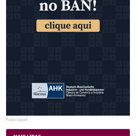
Publicidade