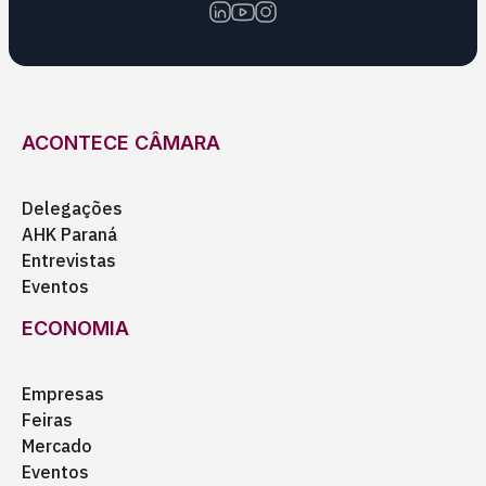
ACONTECE CÂMARA
Delegações
AHK Paraná
Entrevistas
Eventos
ECONOMIA
Empresas
Feiras
Mercado
Eventos