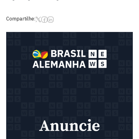
Compartilhe: