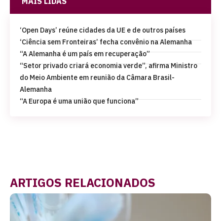
MAIS LIDAS
‘Open Days’ reúne cidades da UE e de outros países
‘Ciência sem Fronteiras’ fecha convênio na Alemanha
“A Alemanha é um país em recuperação”
“Setor privado criará economia verde”, afirma Ministro
do Meio Ambiente em reunião da Câmara Brasil-
Alemanha
“A Europa é uma união que funciona”
ARTIGOS RELACIONADOS