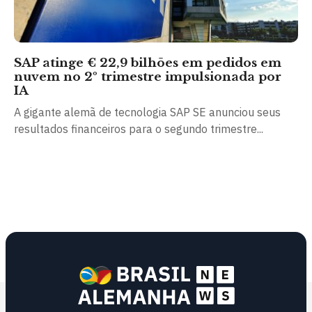
SAP atinge € 22,9 bilhões em pedidos em
nuvem no 2º trimestre impulsionada por
IA
A gigante alemã de tecnologia SAP SE anunciou seus
resultados financeiros para o segundo trimestre...