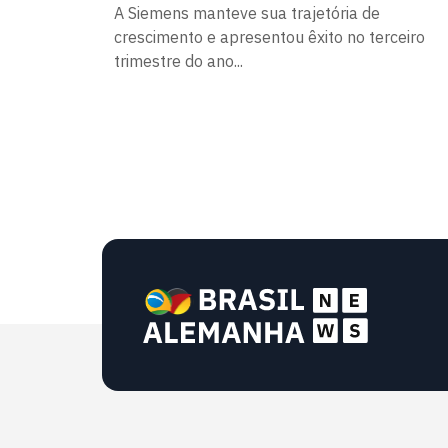
A Siemens manteve sua trajetória de
crescimento e apresentou êxito no terceiro
trimestre do ano...