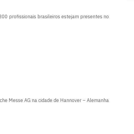
800 profissionais brasileiros estejam presentes no
sche Messe AG na cidade de Hannover – Alemanha