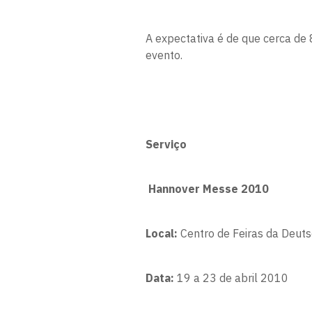
A expectativa é de que cerca de 
evento.
Serviço
Hannover Messe 2010
Local:
Centro de Feiras da Deut
Data:
19 a 23 de abril 2010