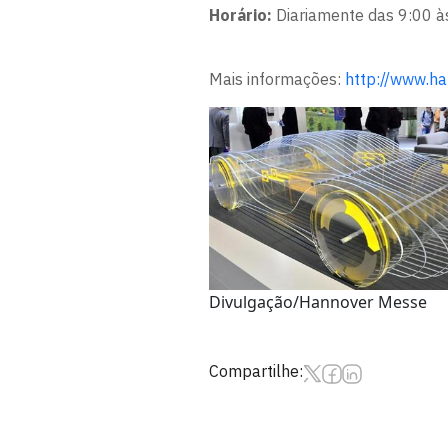
Horário:
Diariamente das 9:00 à
Mais informações:
http://www.ha
Divulgação/Hannover Messe
Compartilhe: