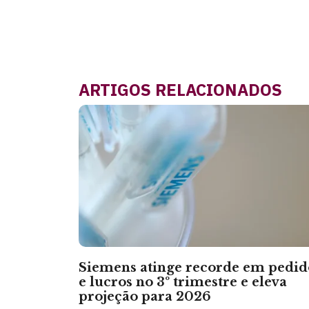
ARTIGOS RELACIONADOS
Siemens atinge recorde em pedid
e lucros no 3º trimestre e eleva
projeção para 2026