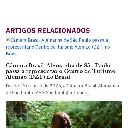
ARTIGOS RELACIONADOS
Câmara Brasil-Alemanha de São Paulo
passa a representar o Centro de Turismo
Alemão (DZT) no Brasil
Desde 1º de maio de 2026, a Câmara Brasil-Alemanha
de São Paulo (AHK São Paulo) retomou...