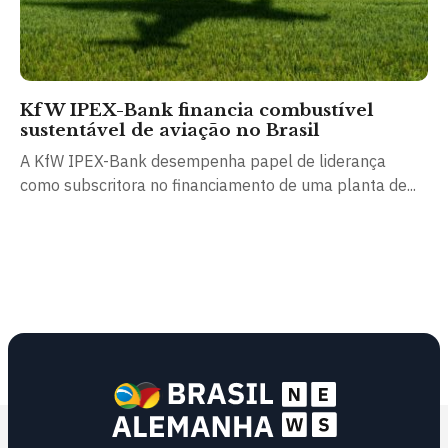
KfW IPEX-Bank financia combustível
sustentável de aviação no Brasil
A KfW IPEX-Bank desempenha papel de liderança
como subscritora no financiamento de uma planta de...