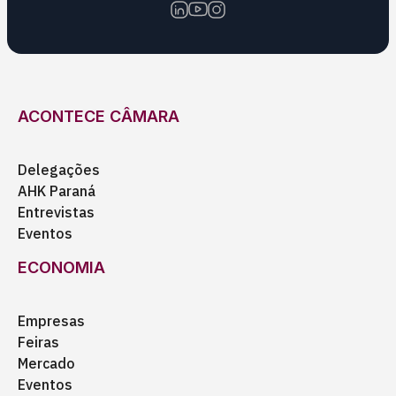
ACONTECE CÂMARA
Delegações
AHK Paraná
Entrevistas
Eventos
ECONOMIA
Empresas
Feiras
Mercado
Eventos