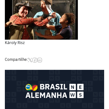
Károly Risz
Compartilhe: