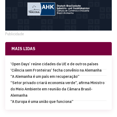
Publicidade
MAIS LIDAS
‘Open Days’ reúne cidades da UE e de outros países
‘Ciência sem Fronteiras’ fecha convênio na Alemanha
“A Alemanha é um país em recuperação”
“Setor privado criará economia verde”, afirma Ministro
do Meio Ambiente em reunião da Câmara Brasil-
Alemanha
“A Europa é uma união que funciona”