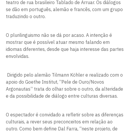
teatro de rua brasileiro Tablado de Arruar. Os diálogos
se dão em português, alemão e francês, com um grupo
traduzindo o outro.
O plurilinguismo não se dá por acaso. A intenção é
mostrar que é possível atuar mesmo falando em
idiomas diferentes, desde que haja interesse das partes
envolvidas.
Dirigido pelo alemão Tilmann Köhler e realizado com o
apoio do Goethe Institut, “Pele de Ouro/Novos
Argonautas” trata do olhar sobre o outro, da alteridade
e da possibilidade de diálogo entre culturas diversas.
O espectador é convidado a refletir sobre as diferenças
culturais, a rever seus preconceitos em relação ao
outro. Como bem define Dal Farra, “neste projeto, de