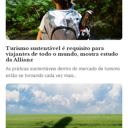
Turismo sustentável é requisito para
viajantes de todo o mundo, mostra estudo
da Allianz
As práticas sustentáveis dentro do mercado de turismo
estão se tornando cada vez mais...