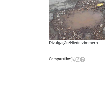
Divulgação/Niederzimmern
Compartilhe: