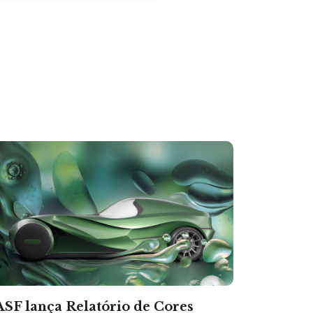
SF lança Relatório de Cores