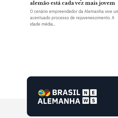
alemão está cada vez mais jovem
O cenário empreendedor da Alemanha vive u
acentuado processo de rejuvenescimento. A
idade média...