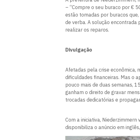
– “Compre o seu buraco por € 50”
estão tomadas por buracos que, 
de verba. A solução encontrada 
realizar os reparos.
Divulgação
Afetadas pela crise econômica,
dificuldades financeiras. Mas o
pouco mais de duas semanas, 1
ganham o direito de gravar mens
trocadas dedicatórias e propaga
Com a iniciativa, Niederzimmern 
disponibiliza o anúncio em inglês