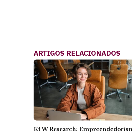
ARTIGOS RELACIONADOS
KfW Research: Empreendedoris