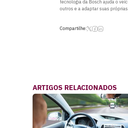
tecnologia da Bosch ajuda o veí
outros e a adaptar suas próprias
Compartilhe:
ARTIGOS RELACIONADOS