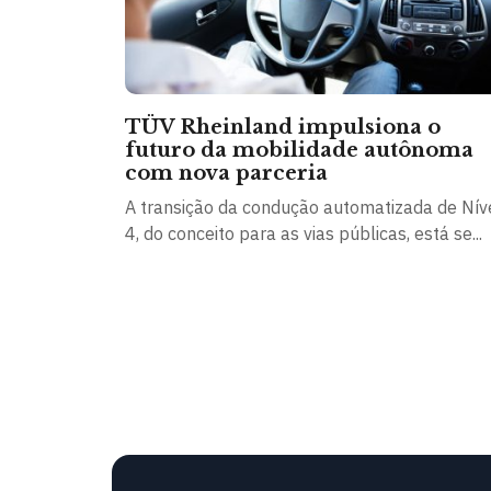
TÜV Rheinland impulsiona o
futuro da mobilidade autônoma
com nova parceria
A transição da condução automatizada de Nív
4, do conceito para as vias públicas, está se...