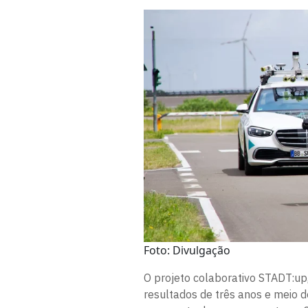
Foto: Divulgação
O projeto colaborativo STADT:up
resultados de três anos e meio 