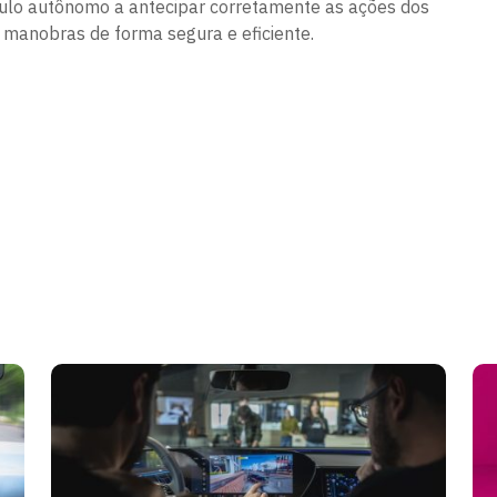
culo autônomo a antecipar corretamente as ações dos
 manobras de forma segura e eficiente.