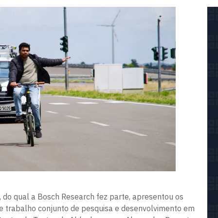
, do qual a Bosch Research fez parte, apresentou os
de trabalho conjunto de pesquisa e desenvolvimento em