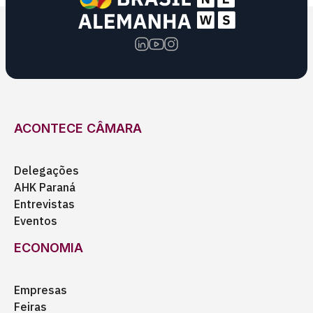
ACONTECE CÂMARA
Delegações
AHK Paraná
Entrevistas
Eventos
ECONOMIA
Empresas
Feiras