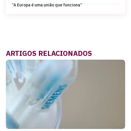
“A Europa é uma união que funciona”
ARTIGOS RELACIONADOS