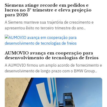
Siemens atinge recorde em pedidos e
lucros no 3º trimestre e eleva projeção
para 2026
A Siemens manteve sua trajetória de crescimento e
apresentou êxito no terceiro trimestre do ano...
AUMOVIO avança em cooperação para
desenvolvimento de tecnologias de freios
A AUMOVIO firmou um amplo acordo de fornecimento e
desenvolvimento de longo prazo com o BMW Group...