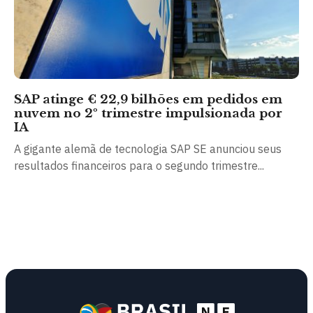
SAP atinge € 22,9 bilhões em pedidos em
nuvem no 2º trimestre impulsionada por
IA
A gigante alemã de tecnologia SAP SE anunciou seus
resultados financeiros para o segundo trimestre...