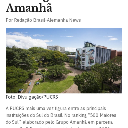
Amanhã
Por
Redação Brasil-Alemanha News
Foto: Divulgação/PUCRS
A PUCRS mais uma vez figura entre as principais
instituições do Sul do Brasil. No ranking “500 Maiores
do Sul”, elaborado pelo Grupo Amanhã em parceria