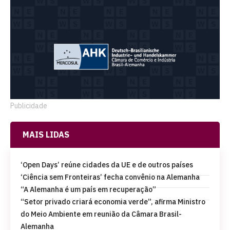
Publicidade
MAIS LIDAS
‘Open Days’ reúne cidades da UE e de outros países
‘Ciência sem Fronteiras’ fecha convênio na Alemanha
“A Alemanha é um país em recuperação”
“Setor privado criará economia verde”, afirma Ministro
do Meio Ambiente em reunião da Câmara Brasil-
Alemanha