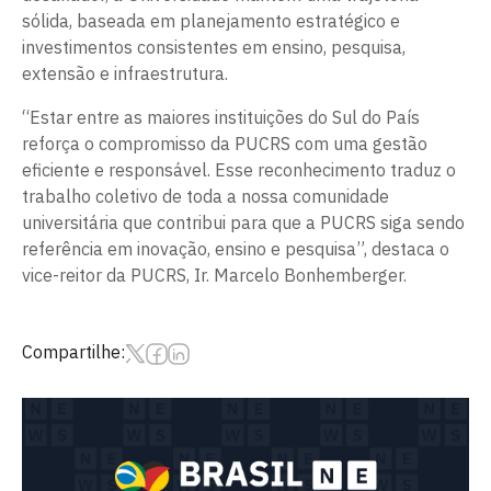
sólida, baseada em planejamento estratégico e
investimentos consistentes em ensino, pesquisa,
extensão e infraestrutura.
“Estar entre as maiores instituições do Sul do País
reforça o compromisso da PUCRS com uma gestão
eficiente e responsável. Esse reconhecimento traduz o
trabalho coletivo de toda a nossa comunidade
universitária que contribui para que a PUCRS siga sendo
referência em inovação, ensino e pesquisa”, destaca o
vice-reitor da PUCRS, Ir. Marcelo Bonhemberger.
Compartilhe: