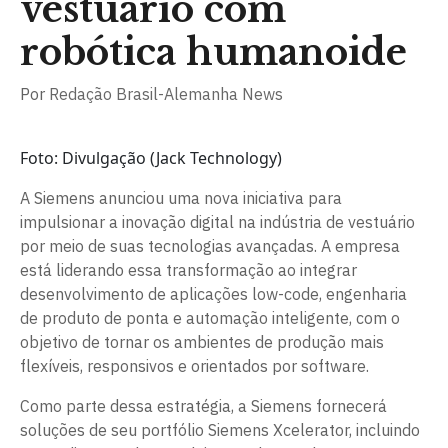
vestuário com
robótica humanoide
Por
Redação Brasil-Alemanha News
Foto: Divulgação (Jack Technology)
A Siemens anunciou uma nova iniciativa para
impulsionar a inovação digital na indústria de vestuário
por meio de suas tecnologias avançadas. A empresa
está liderando essa transformação ao integrar
desenvolvimento de aplicações low-code, engenharia
de produto de ponta e automação inteligente, com o
objetivo de tornar os ambientes de produção mais
flexíveis, responsivos e orientados por software.
Como parte dessa estratégia, a Siemens fornecerá
soluções de seu portfólio Siemens Xcelerator, incluindo