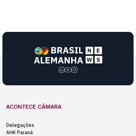
ACONTECE CÂMARA
Delegações
AHK Paraná