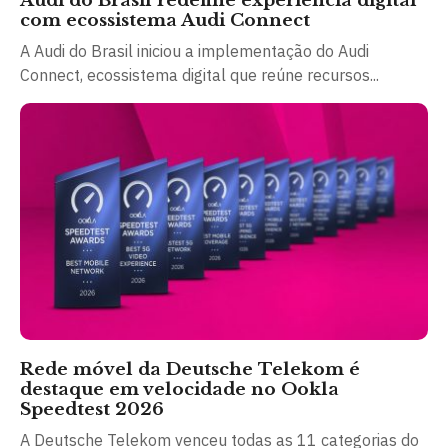
Audi do Brasil redefine experiência digital
com ecossistema Audi Connect
A Audi do Brasil iniciou a implementação do Audi
Connect, ecossistema digital que reúne recursos...
Rede móvel da Deutsche Telekom é
destaque em velocidade no Ookla
Speedtest 2026
A Deutsche Telekom venceu todas as 11 categorias do