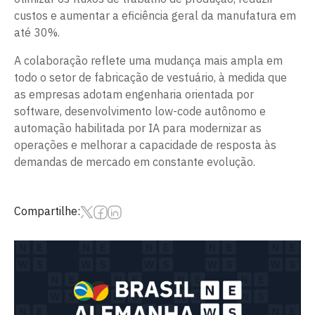
custos e aumentar a eficiência geral da manufatura em
até 30%.
A colaboração reflete uma mudança mais ampla em
todo o setor de fabricação de vestuário, à medida que
as empresas adotam engenharia orientada por
software, desenvolvimento low-code autônomo e
automação habilitada por IA para modernizar as
operações e melhorar a capacidade de resposta às
demandas de mercado em constante evolução.
Compartilhe: