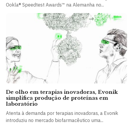
Ookla® Speedtest Awards™ na Alemanha no...
De olho em terapias inovadoras, Evonik
simplifica produção de proteínas em
laboratório
Atenta à demanda por terapias inovadoras, a Evonik
introduziu no mercado biofarmacêutico uma...