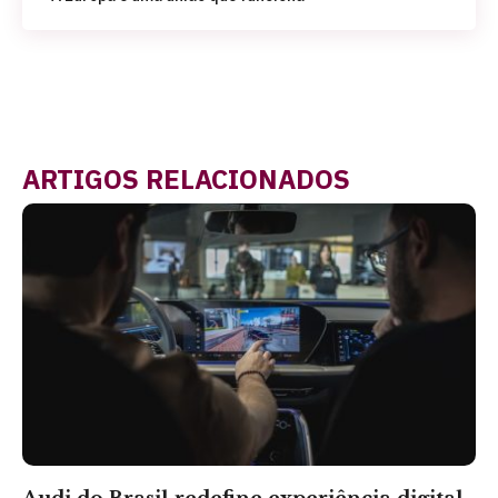
ARTIGOS RELACIONADOS