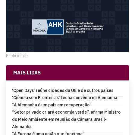
Publicidade
MAIS LIDAS
‘Open Days’ reúne cidades da UE e de outros países
‘Ciência sem Fronteiras’ fecha convênio na Alemanha
“A Alemanha é um país em recuperação”
“Setor privado criará economia verde”, afirma Ministro
do Meio Ambiente em reunião da Câmara Brasil-
Alemanha
“A Europa é uma união que funciona”