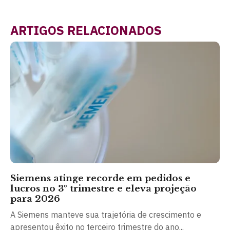
ARTIGOS RELACIONADOS
Siemens atinge recorde em pedidos e
lucros no 3º trimestre e eleva projeção
para 2026
A Siemens manteve sua trajetória de crescimento e
apresentou êxito no terceiro trimestre do ano...