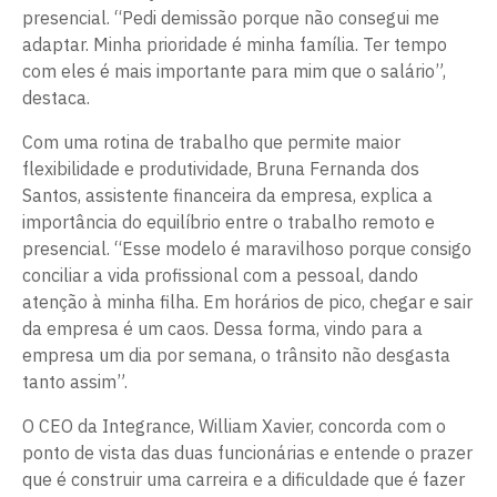
presencial. “Pedi demissão porque não consegui me
adaptar. Minha prioridade é minha família. Ter tempo
com eles é mais importante para mim que o salário”,
destaca.
Com uma rotina de trabalho que permite maior
flexibilidade e produtividade, Bruna Fernanda dos
Santos, assistente financeira da empresa, explica a
importância do equilíbrio entre o trabalho remoto e
presencial. “Esse modelo é maravilhoso porque consigo
conciliar a vida profissional com a pessoal, dando
atenção à minha filha. Em horários de pico, chegar e sair
da empresa é um caos. Dessa forma, vindo para a
empresa um dia por semana, o trânsito não desgasta
tanto assim”.
O CEO da Integrance, William Xavier, concorda com o
ponto de vista das duas funcionárias e entende o prazer
que é construir uma carreira e a dificuldade que é fazer