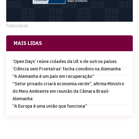
Publicidade
MAIS LIDAS
‘Open Days’ reúne cidades da UE e de outros países
‘Ciência sem Fronteiras’ fecha convênio na Alemanha
“A Alemanha é um país em recuperação”
“Setor privado criará economia verde”, afirma Ministro
do Meio Ambiente em reunião da Câmara Brasil-
Alemanha
“A Europa é uma união que funciona”