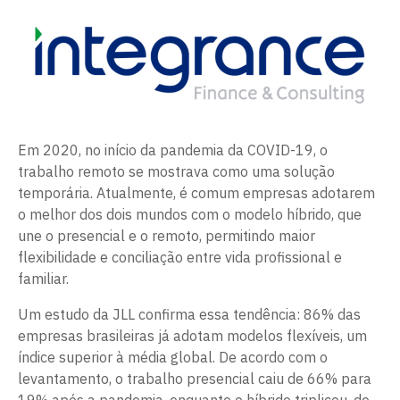
Em 2020, no início da pandemia da COVID-19, o
trabalho remoto se mostrava como uma solução
temporária. Atualmente, é comum empresas adotarem
o melhor dos dois mundos com o modelo híbrido, que
une o presencial e o remoto, permitindo maior
flexibilidade e conciliação entre vida profissional e
familiar.
Um estudo da JLL confirma essa tendência: 86% das
empresas brasileiras já adotam modelos flexíveis, um
índice superior à média global. De acordo com o
levantamento, o trabalho presencial caiu de 66% para