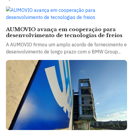
AUMOVIO avança em cooperação para
desenvolvimento de tecnologias de freios
A AUMOVIO firmou um amplo acordo de fornecimento e
desenvolvimento de longo prazo com o BMW Group...