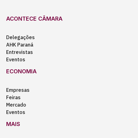
ACONTECE CÂMARA
Delegações
AHK Paraná
Entrevistas
Eventos
ECONOMIA
Empresas
Feiras
Mercado
Eventos
MAIS