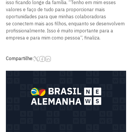
isso ficando longe da família. “Tenho em mim esses
valores e faço de tudo para proporcionar mais
oportunidades para que minhas colaboradoras
se conectem mais aos filhos, enquanto se desenvolvem
profissionalmente. Isso é muito importante para a
empresa e para mim como pessoa”, finaliza.
Compartilhe: