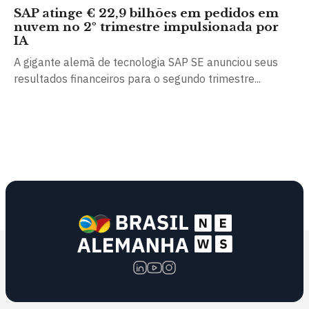
SAP atinge € 22,9 bilhões em pedidos em
nuvem no 2º trimestre impulsionada por
IA
A gigante alemã de tecnologia SAP SE anunciou seus
resultados financeiros para o segundo trimestre...