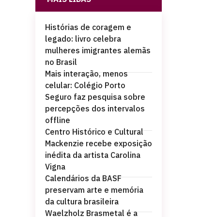
Histórias de coragem e
legado: livro celebra
mulheres imigrantes alemãs
no Brasil
Mais interação, menos
celular: Colégio Porto
Seguro faz pesquisa sobre
percepções dos intervalos
offline
Centro Histórico e Cultural
Mackenzie recebe exposição
inédita da artista Carolina
Vigna
Calendários da BASF
preservam arte e memória
da cultura brasileira
Waelzholz Brasmetal é a