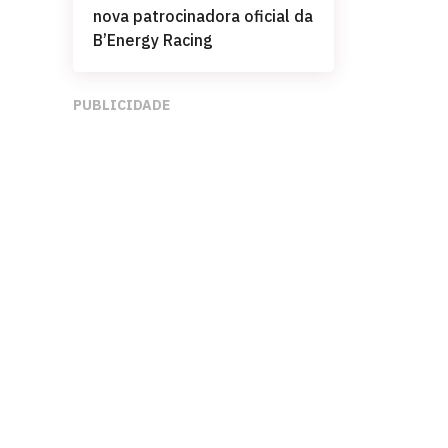
nova patrocinadora oficial da
B’Energy Racing
PUBLICIDADE