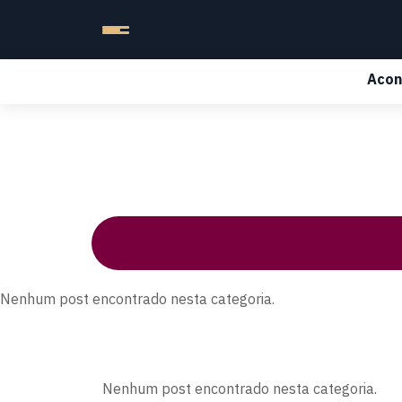
Acon
Nenhum post encontrado nesta categoria.
Nenhum post encontrado nesta categoria.