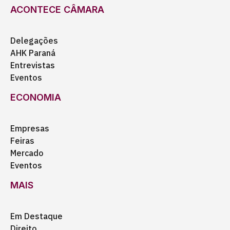
ACONTECE CÂMARA
Delegações
AHK Paraná
Entrevistas
Eventos
ECONOMIA
Empresas
Feiras
Mercado
Eventos
MAIS
Em Destaque
Direito