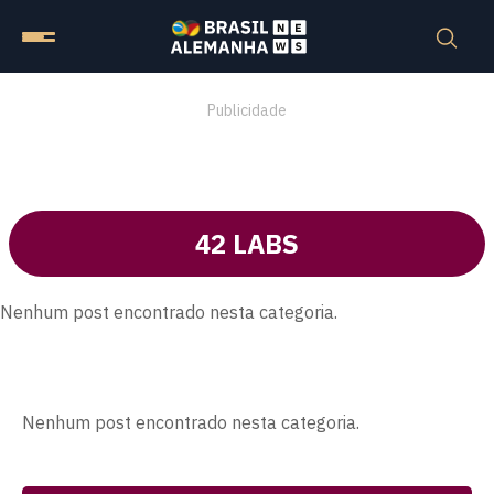
Publicidade
42 LABS
Nenhum post encontrado nesta categoria.
Nenhum post encontrado nesta categoria.