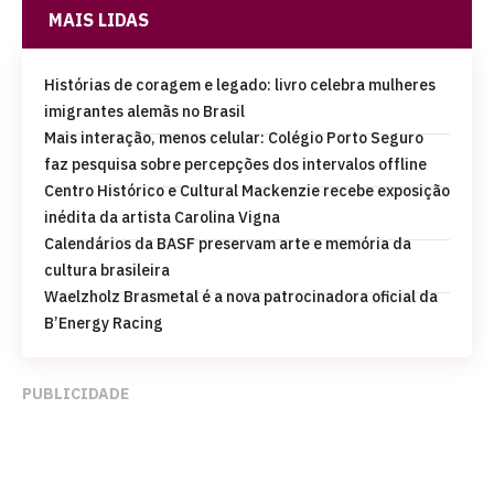
MAIS LIDAS
Histórias de coragem e legado: livro celebra mulheres
imigrantes alemãs no Brasil
Mais interação, menos celular: Colégio Porto Seguro
faz pesquisa sobre percepções dos intervalos offline
Centro Histórico e Cultural Mackenzie recebe exposição
inédita da artista Carolina Vigna
Calendários da BASF preservam arte e memória da
cultura brasileira
Waelzholz Brasmetal é a nova patrocinadora oficial da
B’Energy Racing
PUBLICIDADE