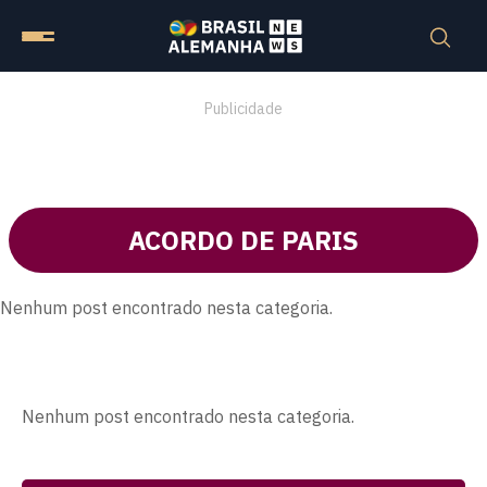
Publicidade
ACORDO DE PARIS
Nenhum post encontrado nesta categoria.
Nenhum post encontrado nesta categoria.