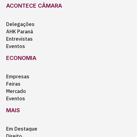
ACONTECE CÂMARA
Delegações
AHK Paraná
Entrevistas
Eventos
ECONOMIA
Empresas
Feiras
Mercado
Eventos
MAIS
Em Destaque
Direito