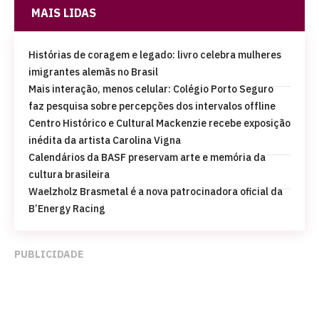
MAIS LIDAS
Histórias de coragem e legado: livro celebra mulheres
imigrantes alemãs no Brasil
Mais interação, menos celular: Colégio Porto Seguro
faz pesquisa sobre percepções dos intervalos offline
Centro Histórico e Cultural Mackenzie recebe exposição
inédita da artista Carolina Vigna
Calendários da BASF preservam arte e memória da
cultura brasileira
Waelzholz Brasmetal é a nova patrocinadora oficial da
B’Energy Racing
PUBLICIDADE