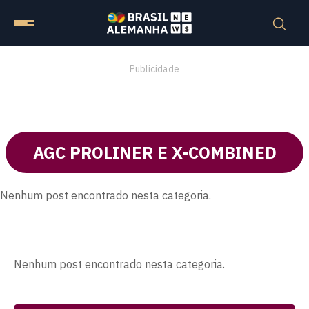
Publicidade
AGC PROLINER E X-COMBINED
Nenhum post encontrado nesta categoria.
Nenhum post encontrado nesta categoria.