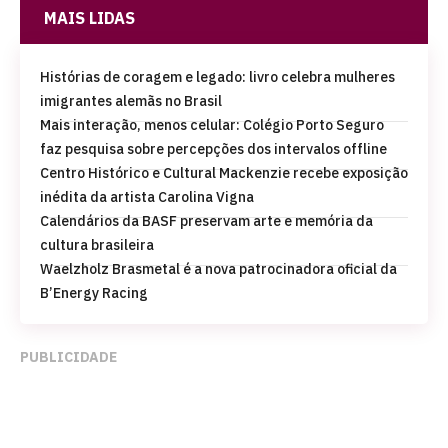
MAIS LIDAS
Histórias de coragem e legado: livro celebra mulheres
imigrantes alemãs no Brasil
Mais interação, menos celular: Colégio Porto Seguro
faz pesquisa sobre percepções dos intervalos offline
Centro Histórico e Cultural Mackenzie recebe exposição
inédita da artista Carolina Vigna
Calendários da BASF preservam arte e memória da
cultura brasileira
Waelzholz Brasmetal é a nova patrocinadora oficial da
B’Energy Racing
PUBLICIDADE