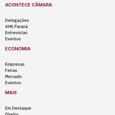
ACONTECE CÂMARA
Delegações
AHK Paraná
Entrevistas
Eventos
ECONOMIA
Empresas
Feiras
Mercado
Eventos
MAIS
Em Destaque
Direito