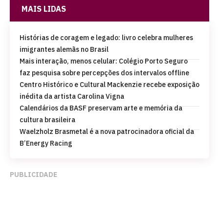
MAIS LIDAS
Histórias de coragem e legado: livro celebra mulheres
imigrantes alemãs no Brasil
Mais interação, menos celular: Colégio Porto Seguro
faz pesquisa sobre percepções dos intervalos offline
Centro Histórico e Cultural Mackenzie recebe exposição
inédita da artista Carolina Vigna
Calendários da BASF preservam arte e memória da
cultura brasileira
Waelzholz Brasmetal é a nova patrocinadora oficial da
B’Energy Racing
PUBLICIDADE