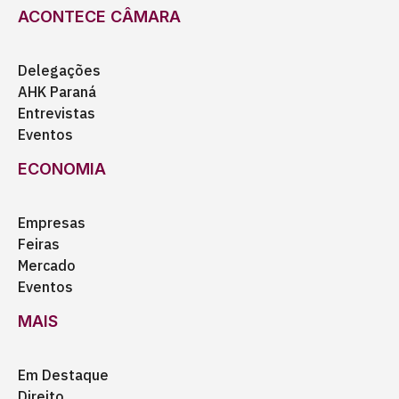
ACONTECE CÂMARA
Delegações
AHK Paraná
Entrevistas
Eventos
ECONOMIA
Empresas
Feiras
Mercado
Eventos
MAIS
Em Destaque
Direito