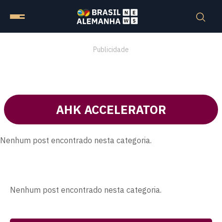
Publicidade
AHK ACCELERATOR
Nenhum post encontrado nesta categoria.
Nenhum post encontrado nesta categoria.