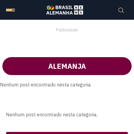
Publicidade
ALEMANJA
Nenhum post encontrado nesta categoria.
Nenhum post encontrado nesta categoria.