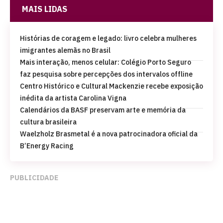
MAIS LIDAS
Histórias de coragem e legado: livro celebra mulheres
imigrantes alemãs no Brasil
Mais interação, menos celular: Colégio Porto Seguro
faz pesquisa sobre percepções dos intervalos offline
Centro Histórico e Cultural Mackenzie recebe exposição
inédita da artista Carolina Vigna
Calendários da BASF preservam arte e memória da
cultura brasileira
Waelzholz Brasmetal é a nova patrocinadora oficial da
B’Energy Racing
PUBLICIDADE