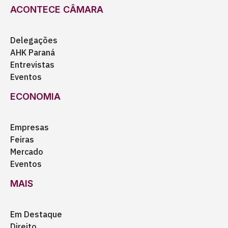
ACONTECE CÂMARA
Delegações
AHK Paraná
Entrevistas
Eventos
ECONOMIA
Empresas
Feiras
Mercado
Eventos
MAIS
Em Destaque
Direito