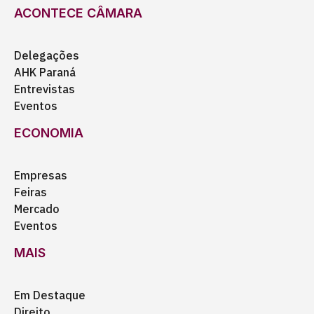
ACONTECE CÂMARA
Delegações
AHK Paraná
Entrevistas
Eventos
ECONOMIA
Empresas
Feiras
Mercado
Eventos
MAIS
Em Destaque
Direito