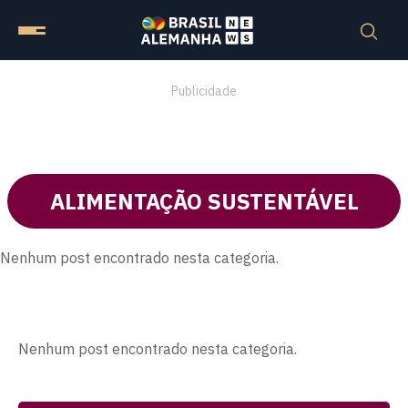
Publicidade
ALIMENTAÇÃO SUSTENTÁVEL
Nenhum post encontrado nesta categoria.
Nenhum post encontrado nesta categoria.