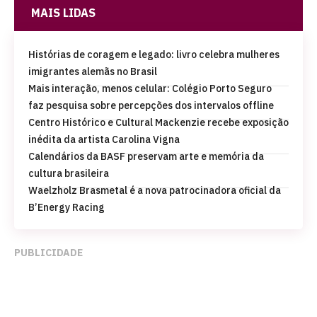
MAIS LIDAS
Histórias de coragem e legado: livro celebra mulheres
imigrantes alemãs no Brasil
Mais interação, menos celular: Colégio Porto Seguro
faz pesquisa sobre percepções dos intervalos offline
Centro Histórico e Cultural Mackenzie recebe exposição
inédita da artista Carolina Vigna
Calendários da BASF preservam arte e memória da
cultura brasileira
Waelzholz Brasmetal é a nova patrocinadora oficial da
B’Energy Racing
PUBLICIDADE