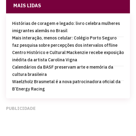
MAIS LIDAS
Histórias de coragem e legado: livro celebra mulheres
imigrantes alemãs no Brasil
Mais interação, menos celular: Colégio Porto Seguro
faz pesquisa sobre percepções dos intervalos offline
Centro Histórico e Cultural Mackenzie recebe exposição
inédita da artista Carolina Vigna
Calendários da BASF preservam arte e memória da
cultura brasileira
Waelzholz Brasmetal é a nova patrocinadora oficial da
B’Energy Racing
PUBLICIDADE