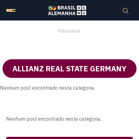
Publicidade
ALLIANZ REAL STATE GERMANY
Nenhum post encontrado nesta categoria.
Nenhum post encontrado nesta categoria.