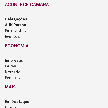
ACONTECE CÂMARA
Delegações
AHK Paraná
Entrevistas
Eventos
ECONOMIA
Empresas
Feiras
Mercado
Eventos
MAIS
Em Destaque
Direito