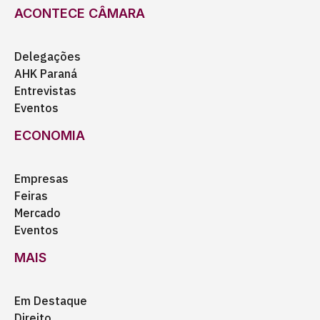
ACONTECE CÂMARA
Delegações
AHK Paraná
Entrevistas
Eventos
ECONOMIA
Empresas
Feiras
Mercado
Eventos
MAIS
Em Destaque
Direito