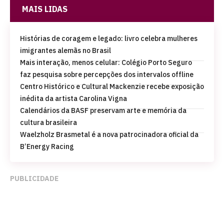
MAIS LIDAS
Histórias de coragem e legado: livro celebra mulheres
imigrantes alemãs no Brasil
Mais interação, menos celular: Colégio Porto Seguro
faz pesquisa sobre percepções dos intervalos offline
Centro Histórico e Cultural Mackenzie recebe exposição
inédita da artista Carolina Vigna
Calendários da BASF preservam arte e memória da
cultura brasileira
Waelzholz Brasmetal é a nova patrocinadora oficial da
B’Energy Racing
PUBLICIDADE