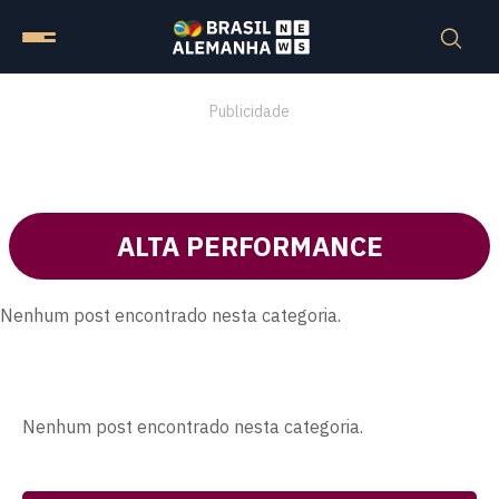
Publicidade
ALTA PERFORMANCE
Nenhum post encontrado nesta categoria.
Nenhum post encontrado nesta categoria.