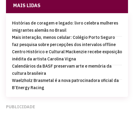
MAIS LIDAS
Histórias de coragem e legado: livro celebra mulheres
imigrantes alemãs no Brasil
Mais interação, menos celular: Colégio Porto Seguro
faz pesquisa sobre percepções dos intervalos offline
Centro Histórico e Cultural Mackenzie recebe exposição
inédita da artista Carolina Vigna
Calendários da BASF preservam arte e memória da
cultura brasileira
Waelzholz Brasmetal é a nova patrocinadora oficial da
B’Energy Racing
PUBLICIDADE