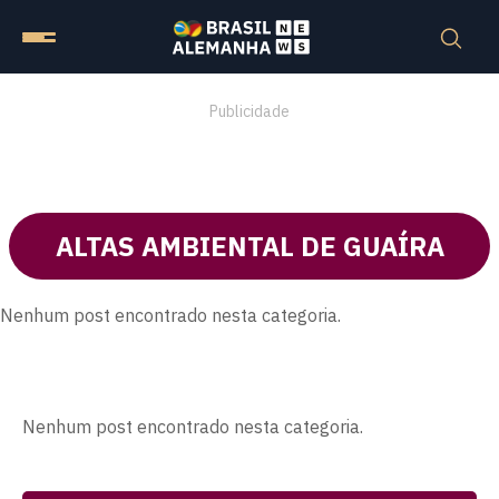
Publicidade
ALTAS AMBIENTAL DE GUAÍRA
Nenhum post encontrado nesta categoria.
Nenhum post encontrado nesta categoria.