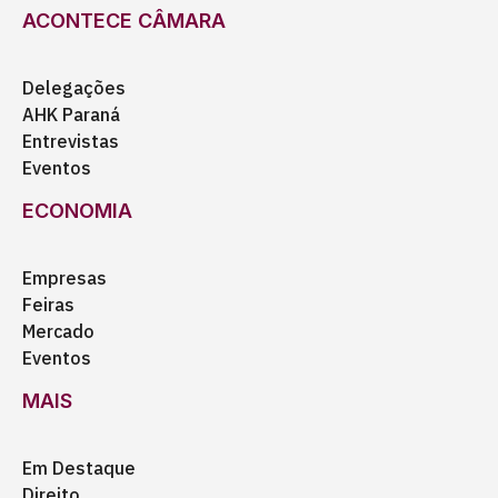
ACONTECE CÂMARA
Delegações
AHK Paraná
Entrevistas
Eventos
ECONOMIA
Empresas
Feiras
Mercado
Eventos
MAIS
Em Destaque
Direito