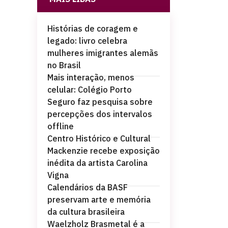
Histórias de coragem e
legado: livro celebra
mulheres imigrantes alemãs
no Brasil
Mais interação, menos
celular: Colégio Porto
Seguro faz pesquisa sobre
percepções dos intervalos
offline
Centro Histórico e Cultural
Mackenzie recebe exposição
inédita da artista Carolina
Vigna
Calendários da BASF
preservam arte e memória
da cultura brasileira
Waelzholz Brasmetal é a