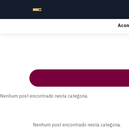
Acon
Nenhum post encontrado nesta categoria.
Nenhum post encontrado nesta categoria.