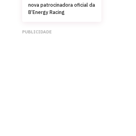
nova patrocinadora oficial da
B’Energy Racing
PUBLICIDADE