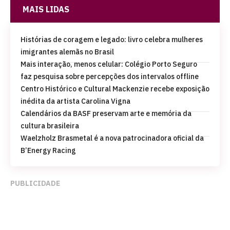
MAIS LIDAS
Histórias de coragem e legado: livro celebra mulheres
imigrantes alemãs no Brasil
Mais interação, menos celular: Colégio Porto Seguro
faz pesquisa sobre percepções dos intervalos offline
Centro Histórico e Cultural Mackenzie recebe exposição
inédita da artista Carolina Vigna
Calendários da BASF preservam arte e memória da
cultura brasileira
Waelzholz Brasmetal é a nova patrocinadora oficial da
B’Energy Racing
PUBLICIDADE