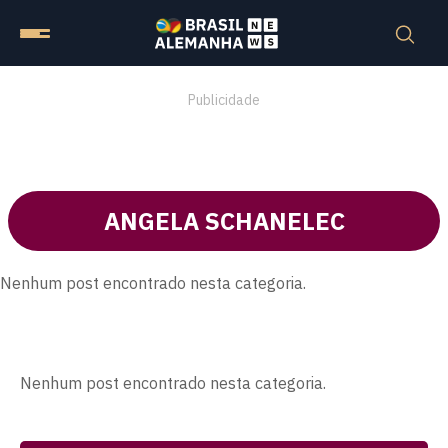
Publicidade
ANGELA SCHANELEC
Nenhum post encontrado nesta categoria.
Nenhum post encontrado nesta categoria.