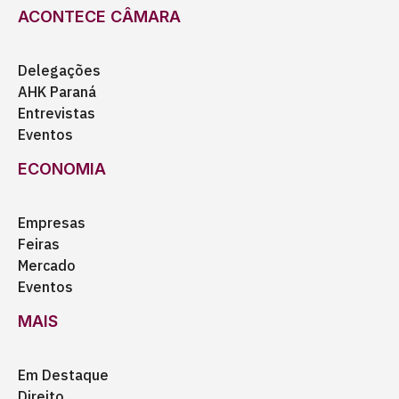
ACONTECE CÂMARA
Delegações
AHK Paraná
Entrevistas
Eventos
ECONOMIA
Empresas
Feiras
Mercado
Eventos
MAIS
Em Destaque
Direito