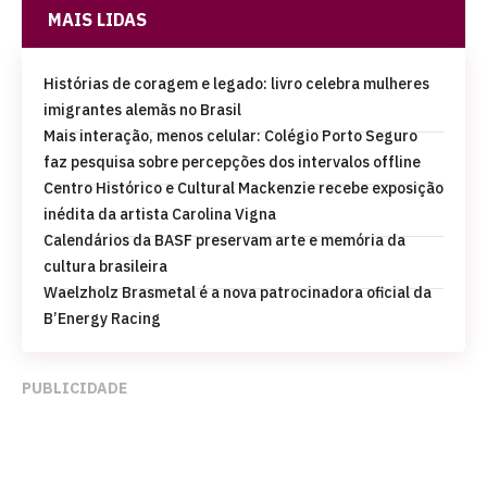
MAIS LIDAS
Histórias de coragem e legado: livro celebra mulheres
imigrantes alemãs no Brasil
Mais interação, menos celular: Colégio Porto Seguro
faz pesquisa sobre percepções dos intervalos offline
Centro Histórico e Cultural Mackenzie recebe exposição
inédita da artista Carolina Vigna
Calendários da BASF preservam arte e memória da
cultura brasileira
Waelzholz Brasmetal é a nova patrocinadora oficial da
B’Energy Racing
PUBLICIDADE