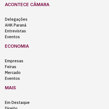
ACONTECE CÂMARA
Delegações
AHK Paraná
Entrevistas
Eventos
ECONOMIA
Empresas
Feiras
Mercado
Eventos
MAIS
Em Destaque
Direito