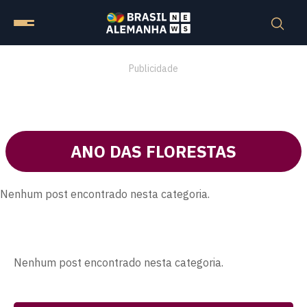
Publicidade
ANO DAS FLORESTAS
Nenhum post encontrado nesta categoria.
Nenhum post encontrado nesta categoria.