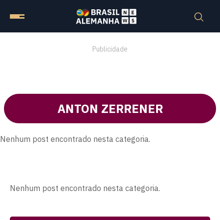
Publicidade
ANTON ZERRENER
Nenhum post encontrado nesta categoria.
Nenhum post encontrado nesta categoria.