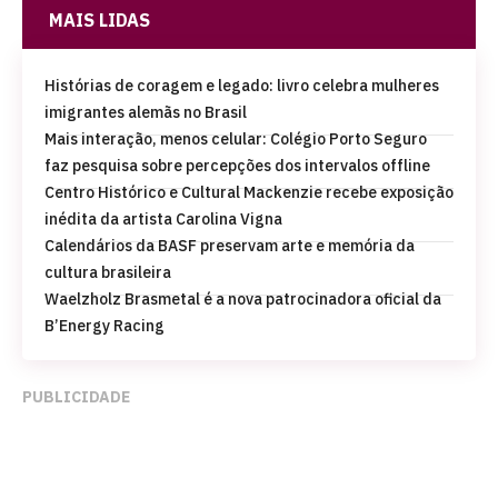
MAIS LIDAS
Histórias de coragem e legado: livro celebra mulheres
imigrantes alemãs no Brasil
Mais interação, menos celular: Colégio Porto Seguro
faz pesquisa sobre percepções dos intervalos offline
Centro Histórico e Cultural Mackenzie recebe exposição
inédita da artista Carolina Vigna
Calendários da BASF preservam arte e memória da
cultura brasileira
Waelzholz Brasmetal é a nova patrocinadora oficial da
B’Energy Racing
PUBLICIDADE