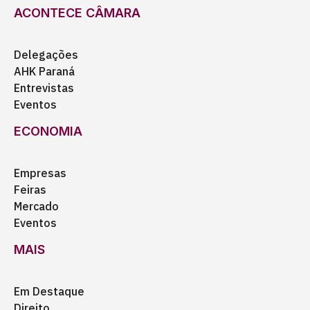
ACONTECE CÂMARA
Delegações
AHK Paraná
Entrevistas
Eventos
ECONOMIA
Empresas
Feiras
Mercado
Eventos
MAIS
Em Destaque
Direito