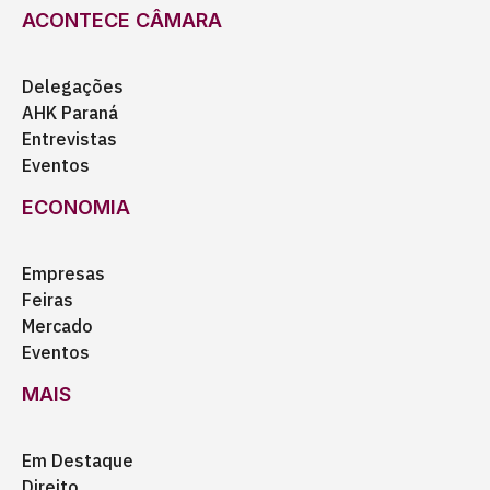
ACONTECE CÂMARA
Delegações
AHK Paraná
Entrevistas
Eventos
ECONOMIA
Empresas
Feiras
Mercado
Eventos
MAIS
Em Destaque
Direito