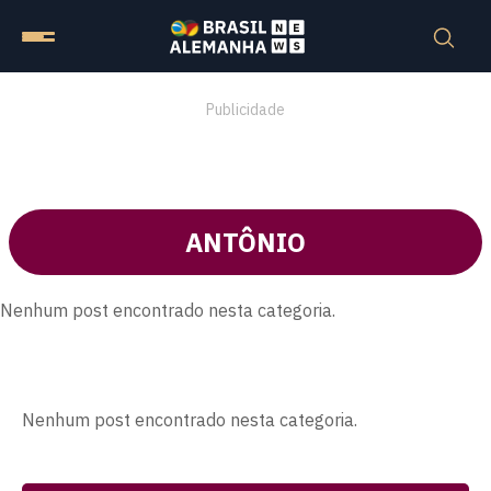
Publicidade
ANTÔNIO
Nenhum post encontrado nesta categoria.
Nenhum post encontrado nesta categoria.