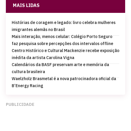
MAIS LIDAS
Histórias de coragem e legado: livro celebra mulheres
imigrantes alemãs no Brasil
Mais interação, menos celular: Colégio Porto Seguro
faz pesquisa sobre percepções dos intervalos offline
Centro Histórico e Cultural Mackenzie recebe exposição
inédita da artista Carolina Vigna
Calendários da BASF preservam arte e memória da
cultura brasileira
Waelzholz Brasmetal é a nova patrocinadora oficial da
B’Energy Racing
PUBLICIDADE