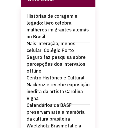
Histórias de coragem e
legado: livro celebra
mulheres imigrantes alemãs
no Brasil
Mais interação, menos
celular: Colégio Porto
Seguro faz pesquisa sobre
percepções dos intervalos
offline
Centro Histórico e Cultural
Mackenzie recebe exposição
inédita da artista Carolina
Vigna
Calendários da BASF
preservam arte e memória
da cultura brasileira
Waelzholz Brasmetal é a