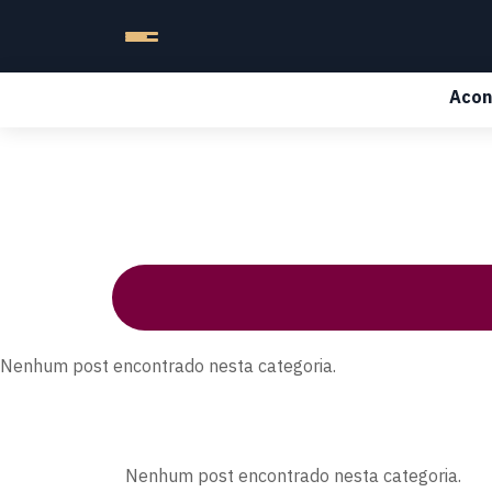
Acon
Nenhum post encontrado nesta categoria.
Nenhum post encontrado nesta categoria.