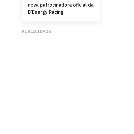
nova patrocinadora oficial da
B’Energy Racing
PUBLICIDADE