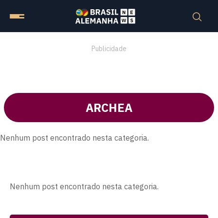
Publicidade
ARCHEA
Nenhum post encontrado nesta categoria.
Nenhum post encontrado nesta categoria.