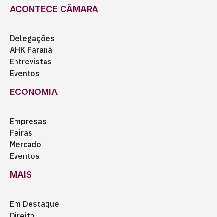
ACONTECE CÂMARA
Delegações
AHK Paraná
Entrevistas
Eventos
ECONOMIA
Empresas
Feiras
Mercado
Eventos
MAIS
Em Destaque
Direito