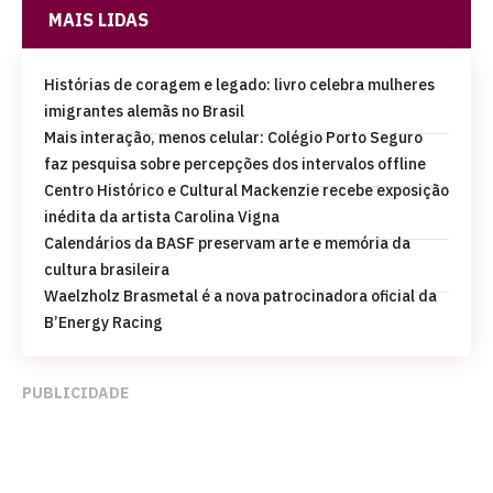
MAIS LIDAS
Histórias de coragem e legado: livro celebra mulheres
imigrantes alemãs no Brasil
Mais interação, menos celular: Colégio Porto Seguro
faz pesquisa sobre percepções dos intervalos offline
Centro Histórico e Cultural Mackenzie recebe exposição
inédita da artista Carolina Vigna
Calendários da BASF preservam arte e memória da
cultura brasileira
Waelzholz Brasmetal é a nova patrocinadora oficial da
B’Energy Racing
PUBLICIDADE